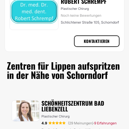
ROBERT SCHREMPF
Plastischer Chirurg
Noch keine Bewertungen
Schlichtener Straße 105, Schorndorf
KONTAKTIEREN
Zentren für Lippen aufspritzen
in der Nähe von Schorndorf
SCHÖNHEITSZENTRUM BAD
LIEBENZELL
Plastischer Chirurg
4.9
(29 Meinungen)
9 Erfahrungen
·