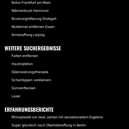
Botox Frankfurt am Main
Männerbrust Hannover
Brustvergrößerung Stuttgart
Muttermal entfernen Essen
Armstraffung Leipzig
WEITERE SUCHERGEBNISSE
Falten entfernen
Hautinjektion
Sklerosierungstherapie
Schamlippen verkleinern
Sonnenflecken
Laser
ERFAHRUNGSBERICHTE
Rhinoplastik vor zwei Jahren mit sensationellem Ergebnis
Super glücklich nach Oberlidstraffung in Berlin