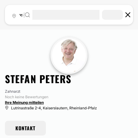
|
STEFAN PETERS
Zahnarzt
Noch keine Bewertungen
Ihre Meinung mitteilen
Lutrinastraße 2-4, Kaiserslautern, Rheinland-Pfalz
KONTAKT