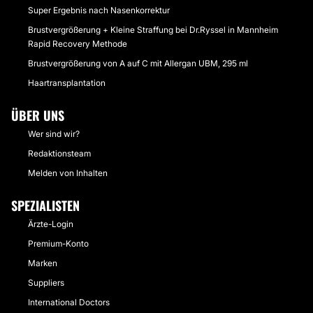
Super Ergebnis nach Nasenkorrektur
Brustvergrößerung + Kleine Straffung bei Dr.Ryssel in Mannheim
Rapid Recovery Methode
Brustvergrößerung von A auf C mit Allergan UBM, 295 ml
Haartransplantation
ÜBER UNS
Wer sind wir?
Redaktionsteam
Melden von Inhalten
SPEZIALISTEN
Ärzte-Login
Premium-Konto
Marken
Suppliers
International Doctors