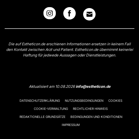
Die auf Estheticon.de erschienen Informationen ersetzen in keinem Fall
den Kontakt zwischen Arzt und Patient. Estheticon.de übernimmt keinerlei
Haftung für jedwede Aussagen oder Dienstleistungen.
Aktualisiert am 10.08.2026
info@estheticon.de
DATENSCHUTZERKLÄRUNG
NUTZUNGSBEDINGUNGEN
COOKIES
COOKIE-VERWALTUNG
RECHTLICHER HINWEIS
REDAKTIONELLE GRUNDSÄTZE
BEDINGUNGEN UND KONDITIONEN
IMPRESSUM