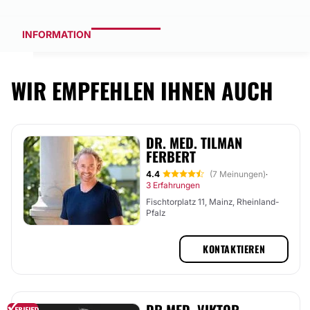
INFORMATION
WIR EMPFEHLEN IHNEN AUCH
DR. MED. TILMAN
FERBERT
4.4
(7 Meinungen)
·
3 Erfahrungen
Fischtorplatz 11, Mainz, Rheinland-
Pfalz
KONTAKTIEREN