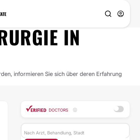
TATE
RURGIE
IN
rden, informieren Sie sich über deren Erfahrung
DOCTORS