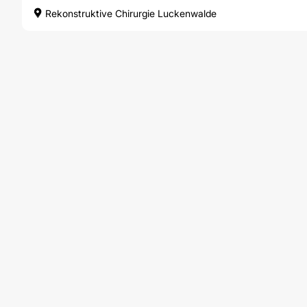
Rekonstruktive Chirurgie Luckenwalde