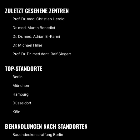
ZULETZT GESEHENE ZENTREN
Prof. Dr. med. Christian Herold
Dr. med. Martin Benedict
Dr. Dr. med. Adrian El-Karmi
Dr. Michael Hiller
Prof. Dr. Dr. med.dent. Ralf Siegert
TOP-STANDORTE
Berlin
München
Hamburg
Düsseldorf
Köln
BEHANDLUNGEN NACH STANDORTEN
Bauchdeckenstraffung Berlin