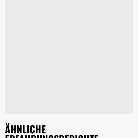
ÄHNLICHE