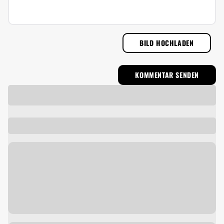
BILD HOCHLADEN