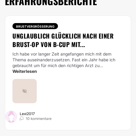
ERFAHRUNGSBERICHTE
BRUSTVERGRÖSSERUNG
UNGLAUBLICH GLÜCKLICH NACH EINER
BRUST-OP VON B-CUP MIT...
Ich habe vor langer Zeit angefangen mich mit dem
Thema auseinanderzusetzen. Fast ein Jahr habe ich
gebraucht um für mich den richtigen Arzt zu...
Weiterlesen
Lexi2017
10 kommentare