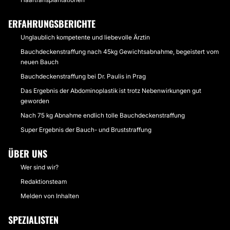
ERFAHRUNGSBERICHTE
Unglaublich kompetente und liebevolle Ärztin
Bauchdeckenstraffung nach 45kg Gewichtsabnahme, begeistert vom
neuen Bauch
Bauchdeckenstraffung bei Dr. Paulis in Prag
Das Ergebnis der Abdominoplastik ist trotz Nebenwirkungen gut
geworden
Nach 75 kg Abnahme endlich tolle Bauchdeckenstraffung
Super Ergebnis der Bauch- und Bruststraffung
ÜBER UNS
Wer sind wir?
Redaktionsteam
Melden von Inhalten
SPEZIALISTEN