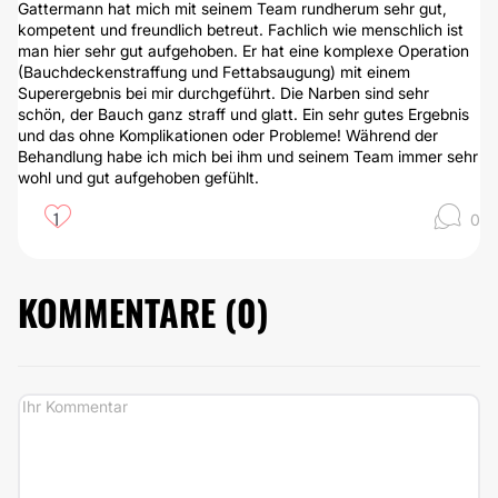
Gattermann hat mich mit seinem Team rundherum sehr gut,
kompetent und freundlich betreut. Fachlich wie menschlich ist
man hier sehr gut aufgehoben. Er hat eine komplexe Operation
(Bauchdeckenstraffung und Fettabsaugung) mit einem
Superergebnis bei mir durchgeführt. Die Narben sind sehr
schön, der Bauch ganz straff und glatt. Ein sehr gutes Ergebnis
und das ohne Komplikationen oder Probleme! Während der
Behandlung habe ich mich bei ihm und seinem Team immer sehr
wohl und gut aufgehoben gefühlt.
1
0
KOMMENTARE (
0
)