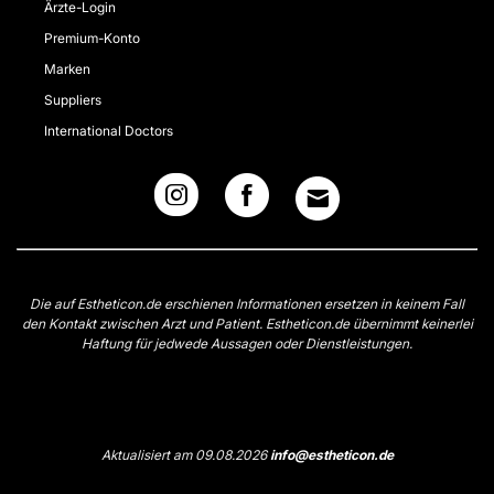
Ärzte-Login
Premium-Konto
Marken
Suppliers
International Doctors
Die auf Estheticon.de erschienen Informationen ersetzen in keinem Fall
den Kontakt zwischen Arzt und Patient. Estheticon.de übernimmt keinerlei
Haftung für jedwede Aussagen oder Dienstleistungen.
Aktualisiert am 09.08.2026
info@estheticon.de