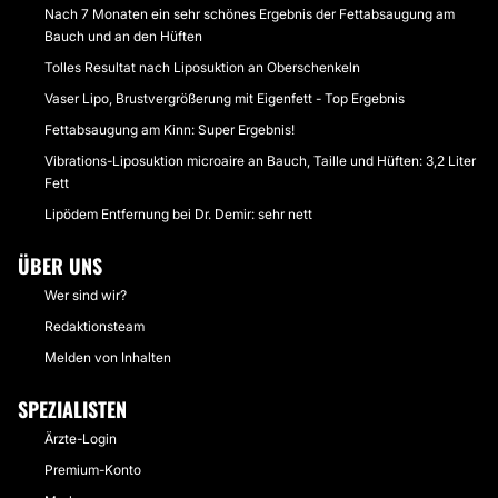
Nach 7 Monaten ein sehr schönes Ergebnis der Fettabsaugung am
Bauch und an den Hüften
Tolles Resultat nach Liposuktion an Oberschenkeln
Vaser Lipo, Brustvergrößerung mit Eigenfett - Top Ergebnis
Fettabsaugung am Kinn: Super Ergebnis!
Vibrations-Liposuktion microaire an Bauch, Taille und Hüften: 3,2 Liter
Fett
Lipödem Entfernung bei Dr. Demir: sehr nett
ÜBER UNS
Wer sind wir?
Redaktionsteam
Melden von Inhalten
SPEZIALISTEN
Ärzte-Login
Premium-Konto