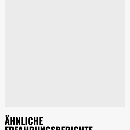
ÄHNLICHE
ERFAHRUNGSBERICHTE