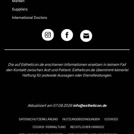
Marken
Suppliers
International Doctors
Die auf Estheticon.de erschienen Informationen ersetzen in keinem Fall
den Kontakt zwischen Arzt und Patient. Estheticon.de übernimmt keinerlei
Haftung für jedwede Aussagen oder Dienstleistungen.
Aktualisiert am 07.08.2026
info@estheticon.de
DATENSCHUTZERKLÄRUNG
NUTZUNGSBEDINGUNGEN
COOKIES
COOKIE-VERWALTUNG
RECHTLICHER HINWEIS