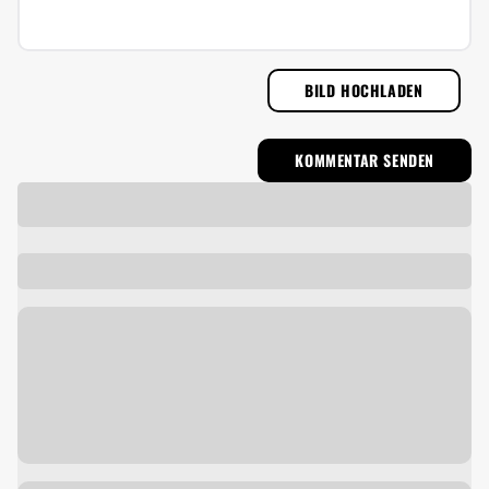
BILD HOCHLADEN