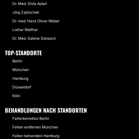
Dr. Med. Shila Ajdari
Jörg Zajitschek
Dr. med. Hans Oliver Weber
Lothar Walther
Dr. Med. Sabine Sietasch
TOP-STANDORTE
Berlin
München
Hamburg
Düsseldorf
Köln
BEHANDLUNGEN NACH STANDORTEN
Faltenkorrektur Berlin
Falten entfernen München
Falten behandeln Hamburg