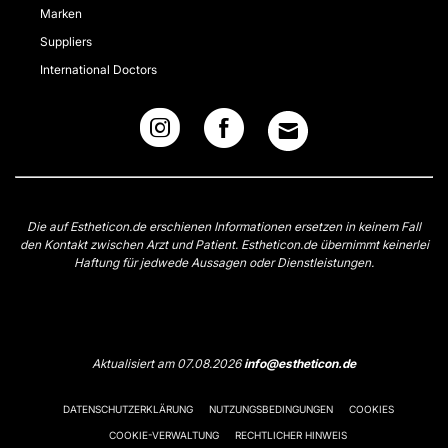
Marken
Suppliers
International Doctors
Die auf Estheticon.de erschienen Informationen ersetzen in keinem Fall
den Kontakt zwischen Arzt und Patient. Estheticon.de übernimmt keinerlei
Haftung für jedwede Aussagen oder Dienstleistungen.
Aktualisiert am 07.08.2026
info@estheticon.de
DATENSCHUTZERKLÄRUNG
NUTZUNGSBEDINGUNGEN
COOKIES
COOKIE-VERWALTUNG
RECHTLICHER HINWEIS