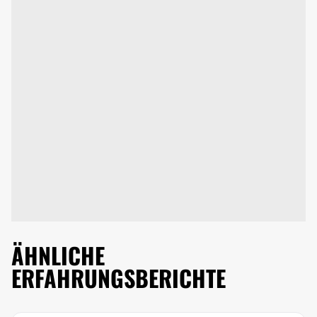
ÄHNLICHE
ERFAHRUNGSBERICHTE