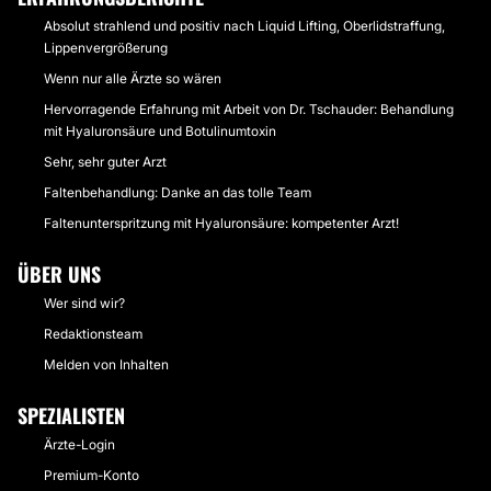
Absolut strahlend und positiv nach Liquid Lifting, Oberlidstraffung,
Lippenvergrößerung
Wenn nur alle Ärzte so wären
Hervorragende Erfahrung mit Arbeit von Dr. Tschauder: Behandlung
mit Hyaluronsäure und Botulinumtoxin
Sehr, sehr guter Arzt
Faltenbehandlung: Danke an das tolle Team
Faltenunterspritzung mit Hyaluronsäure: kompetenter Arzt!
ÜBER UNS
Wer sind wir?
Redaktionsteam
Melden von Inhalten
SPEZIALISTEN
Ärzte-Login
Premium-Konto