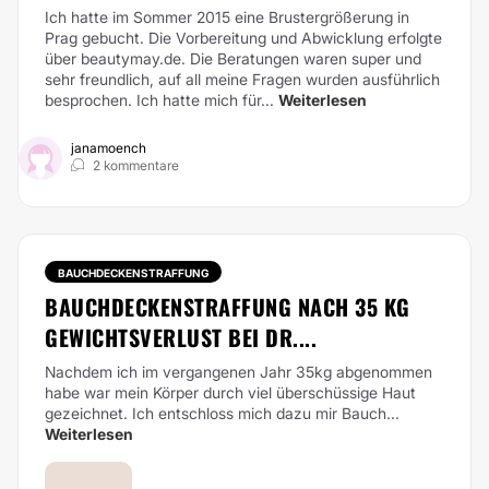
Ich hatte im Sommer 2015 eine Brustergrößerung in
Prag gebucht. Die Vorbereitung und Abwicklung erfolgte
über
beautymay.de
. Die Beratungen waren super und
sehr freundlich, auf all meine Fragen wurden ausführlich
besprochen. Ich hatte mich für...
Weiterlesen
janamoench
2 kommentare
BAUCHDECKENSTRAFFUNG
BAUCHDECKENSTRAFFUNG NACH 35 KG
GEWICHTSVERLUST BEI DR....
Nachdem ich im vergangenen Jahr 35kg abgenommen
habe war mein Körper durch viel überschüssige Haut
gezeichnet. Ich entschloss mich dazu mir Bauch...
Weiterlesen