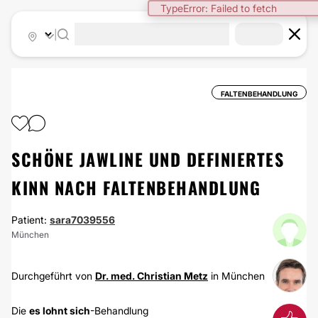
TypeError: Failed to fetch
|
FALTENBEHANDLUNG
SCHÖNE JAWLINE UND DEFINIERTES
KINN NACH FALTENBEHANDLUNG
Patient:
sara7039556
München
Durchgeführt von
Dr. med. Christian Metz
in München
Die
es lohnt sich
-Behandlung