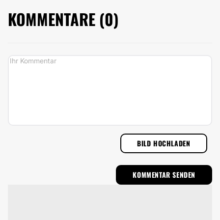
KOMMENTARE (
0
)
BILD HOCHLADEN