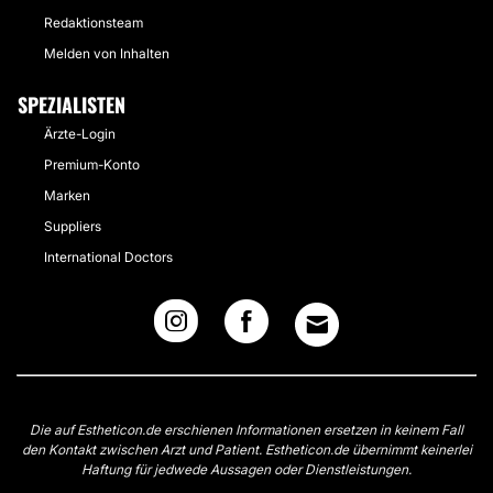
Redaktionsteam
Melden von Inhalten
SPEZIALISTEN
Ärzte-Login
Premium-Konto
Marken
Suppliers
International Doctors
Die auf Estheticon.de erschienen Informationen ersetzen in keinem Fall
den Kontakt zwischen Arzt und Patient. Estheticon.de übernimmt keinerlei
Haftung für jedwede Aussagen oder Dienstleistungen.