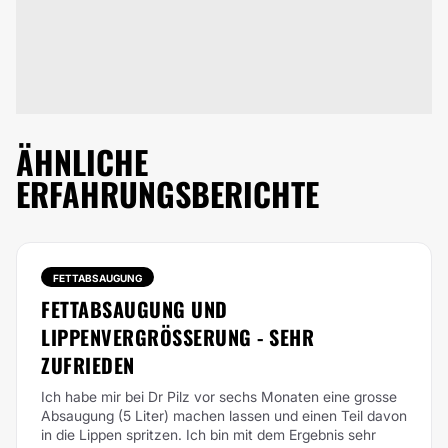
ÄHNLICHE
ERFAHRUNGSBERICHTE
FETTABSAUGUNG
FETTABSAUGUNG UND
LIPPENVERGRÖSSERUNG - SEHR
ZUFRIEDEN
Ich habe mir bei Dr Pilz vor sechs Monaten eine grosse
Absaugung (5 Liter) machen lassen und einen Teil davon
in die Lippen spritzen. Ich bin mit dem Ergebnis sehr