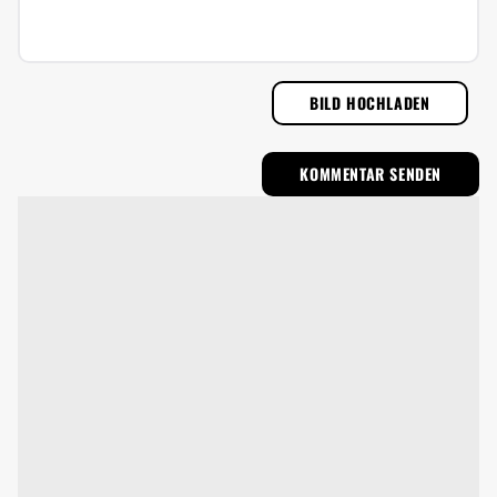
BILD HOCHLADEN