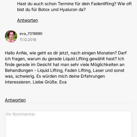
Hast du auch schon Termine für dein Fadenlifting? Wie oft
bist du für Botox und Hyaluron da?
Antworten
eva_7016690
11.12.2018
Hallo AnNe, wie geht es dir jetzt, nach einigen Monaten? Darf
ich fragen, warum du gerade Liquid Lifting gewählt hast? Ich
finde gerade im Gesicht hat man sehr viele Möglichkeiten an
Behandlungen - Liquid Lifting, Faden Lifting, Laser und sonst
was, schwierig. Es würden mich deine Erfahrungen
interessieren. Liebe Grüße. Eva
Antworten