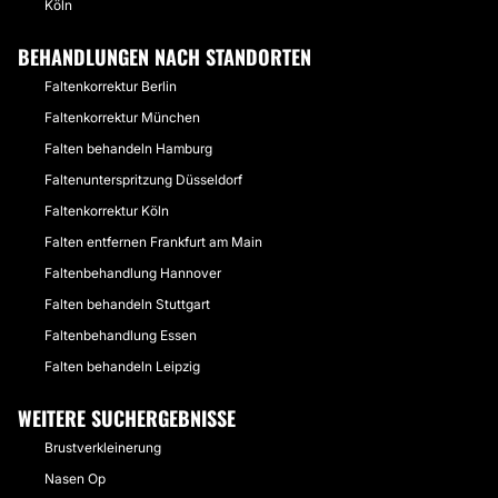
Köln
BEHANDLUNGEN NACH STANDORTEN
Faltenkorrektur Berlin
Faltenkorrektur München
Falten behandeln Hamburg
Faltenunterspritzung Düsseldorf
Faltenkorrektur Köln
Falten entfernen Frankfurt am Main
Faltenbehandlung Hannover
Falten behandeln Stuttgart
Faltenbehandlung Essen
Falten behandeln Leipzig
WEITERE SUCHERGEBNISSE
Brustverkleinerung
Nasen Op