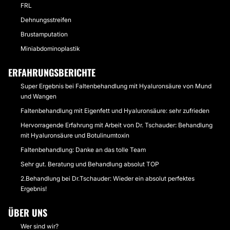
FRL
Dehnungsstreifen
Brustamputation
Miniabdominoplastik
ERFAHRUNGSBERICHTE
Super Ergebnis bei Faltenbehandlung mit Hyaluronsäure von Mund
und Wangen
Faltenbehandlung mit Eigenfett und Hyaluronsäure: sehr zufrieden
Hervorragende Erfahrung mit Arbeit von Dr. Tschauder: Behandlung
mit Hyaluronsäure und Botulinumtoxin
Faltenbehandlung: Danke an das tolle Team
Sehr gut. Beratung und Behandlung absolut TOP
2.Behandlung bei Dr.Tschauder: Wieder ein absolut perfektes
Ergebnis!
ÜBER UNS
Wer sind wir?