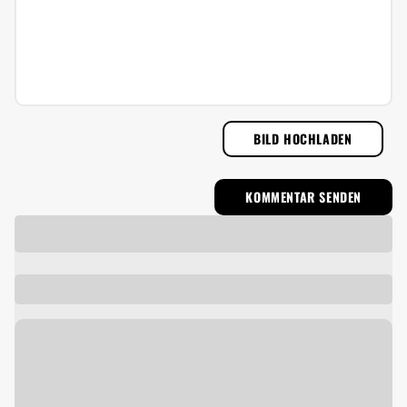
BILD HOCHLADEN