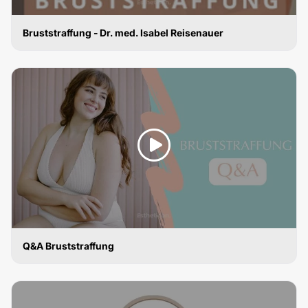
Bruststraffung - Dr. med. Isabel Reisenauer
BRUSTSTRAFFUNG
Q&A Bruststraffung
BRUSTSTRAFFUNG