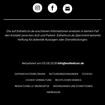
Die auf Estheticon.de erschienen Informationen ersetzen in keinem Fall
den Kontakt zwischen Arzt und Patient. Estheticon.de übernimmt keinerlei
Haftung für jedwede Aussagen oder Dienstleistungen.
Aktualisiert am 05.08.2026
info@estheticon.de
DATENSCHUTZERKLÄRUNG
NUTZUNGSBEDINGUNGEN
COOKIES
COOKIE-VERWALTUNG
RECHTLICHER HINWEIS
REDAKTIONELLE GRUNDSÄTZE
BEDINGUNGEN UND KONDITIONEN
IMPRESSUM