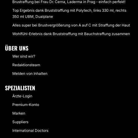
Brustraffung bei Frau Dr. Cerna, Laderma in Prag - einfach perfekt!
Top Ergebnis dank Bruststraffung mit Polytech, links 330 ml, rechts
350 ml UBM, Dualplane
Alles super bei Brustvergrößerung von A auf C mit Straffung der Haut
Wohlfühl-Erlebnis dank Bruststraffung mit Bauchstraffung zusammen
ÜBER UNS
Wer sind wir?
Redaktionsteam
Melden von Inhalten
SPEZIALISTEN
Ärzte-Login
Premium-Konto
Marken
Suppliers
International Doctors