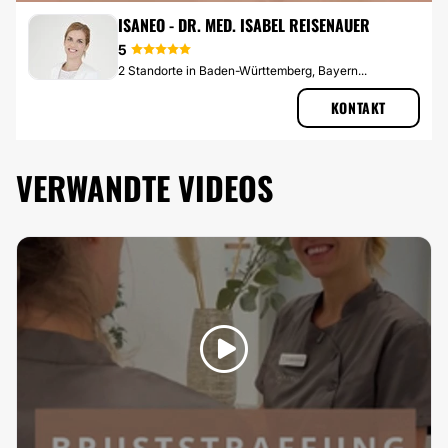
BRUSTSTRAFFUNG
ISANEO - DR. MED. ISABEL REISENAUER
5
2 Standorte in Baden-Württemberg, Bayern...
KONTAKT
VERWANDTE VIDEOS