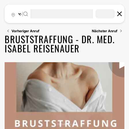
|
Vorheriger Anruf
Nächster Anruf
BRUSTSTRAFFUNG - DR. MED.
ISABEL REISENAUER