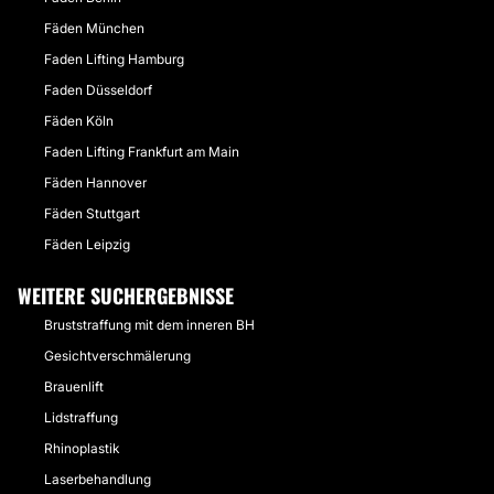
Fäden München
Faden Lifting Hamburg
Faden Düsseldorf
Fäden Köln
Faden Lifting Frankfurt am Main
Fäden Hannover
Fäden Stuttgart
Fäden Leipzig
WEITERE SUCHERGEBNISSE
Bruststraffung mit dem inneren BH
Gesichtverschmälerung
Brauenlift
Lidstraffung
Rhinoplastik
Laserbehandlung