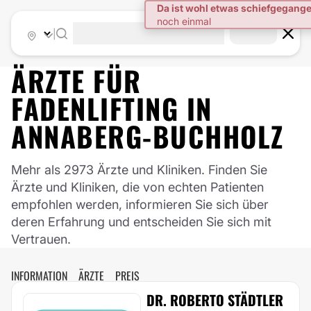
|
ÄRZTE FÜR
FADENLIFTING
IN
ANNABERG-BUCHHOLZ
Mehr als 2973 Ärzte und Kliniken. Finden Sie
Ärzte und Kliniken, die von echten Patienten
empfohlen werden, informieren Sie sich über
deren Erfahrung und entscheiden Sie sich mit
Vertrauen.
INFORMATION
ÄRZTE
PREIS
DR. ROBERTO STÄDTLER