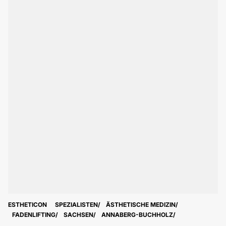
ESTHETICON
SPEZIALISTEN
ÄSTHETISCHE MEDIZIN
FADENLIFTING
SACHSEN
ANNABERG-BUCHHOLZ