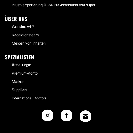
Brustvergrößerung ÜBM: Praxispersonal war super
ÜBER UNS
Wer sind wir?
Redaktionsteam
Melden von Inhalten
SPEZIALISTEN
Ärzte-Login
Premium-Konto
Marken
Suppliers
International Doctors