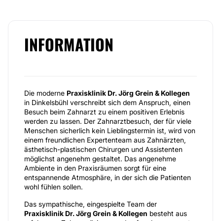
INFORMATION
Die moderne
Praxisklinik Dr. Jörg Grein & Kollegen
in Dinkelsbühl verschreibt sich dem Anspruch, einen
Besuch beim Zahnarzt zu einem positiven Erlebnis
werden zu lassen. Der Zahnarztbesuch, der für viele
Menschen sicherlich kein Lieblingstermin ist, wird von
einem freundlichen Expertenteam aus Zahnärzten,
ästhetisch-plastischen Chirurgen und Assistenten
möglichst angenehm gestaltet. Das angenehme
Ambiente in den Praxisräumen sorgt für eine
entspannende Atmosphäre, in der sich die Patienten
wohl fühlen sollen.
Das sympathische, eingespielte Team der
Praxisklinik Dr. Jörg Grein & Kollegen
besteht aus