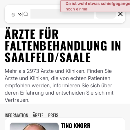
|
ÄRZTE FÜR
FALTENBEHANDLUNG
IN
SAALFELD/SAALE
Mehr als 2973 Ärzte und Kliniken. Finden Sie
Ärzte und Kliniken, die von echten Patienten
empfohlen werden, informieren Sie sich über
deren Erfahrung und entscheiden Sie sich mit
Vertrauen.
INFORMATION
ÄRZTE
PREIS
TINO KNORR