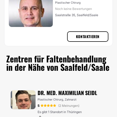
Plastischer Chirurg
Noch keine Bewertungen
Saalstraße 35, Saalfeld/Saale
KONTAKTIEREN
Zentren für Faltenbehandlung
in der Nähe von Saalfeld/Saale
DR. MED. MAXIMILIAN SEIDL
Plastischer Chirurg, Zahnarzt
5
(2 Meinungen)
Es gibt 1 Standort in Thüringen