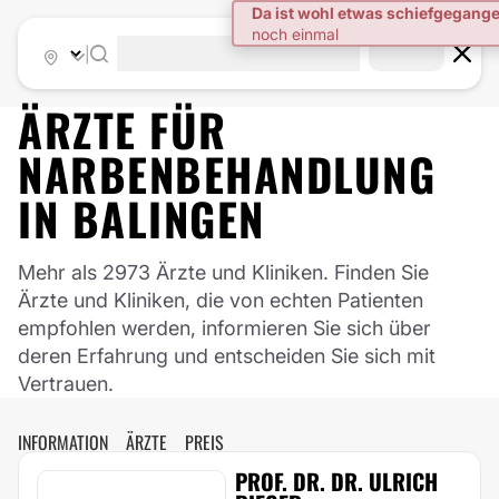
|
ÄRZTE FÜR
NARBENBEHANDLUNG
IN
BALINGEN
Mehr als 2973 Ärzte und Kliniken. Finden Sie
Ärzte und Kliniken, die von echten Patienten
empfohlen werden, informieren Sie sich über
deren Erfahrung und entscheiden Sie sich mit
Vertrauen.
INFORMATION
ÄRZTE
PREIS
PROF. DR. DR. ULRICH