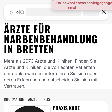
|
ÄRZTE FÜR
NARBENBEHANDLUNG
IN
BRETTEN
Mehr als 2973 Ärzte und Kliniken. Finden Sie
Ärzte und Kliniken, die von echten Patienten
empfohlen werden, informieren Sie sich über
deren Erfahrung und entscheiden Sie sich mit
Vertrauen.
INFORMATION
ÄRZTE
PREIS
PRAXIS KADE