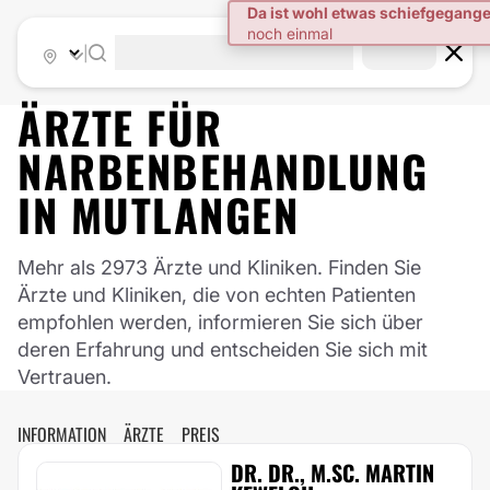
|
ÄRZTE FÜR
NARBENBEHANDLUNG
IN
MUTLANGEN
Mehr als 2973 Ärzte und Kliniken. Finden Sie
Ärzte und Kliniken, die von echten Patienten
empfohlen werden, informieren Sie sich über
deren Erfahrung und entscheiden Sie sich mit
Vertrauen.
INFORMATION
ÄRZTE
PREIS
DR. DR., M.SC. MARTIN