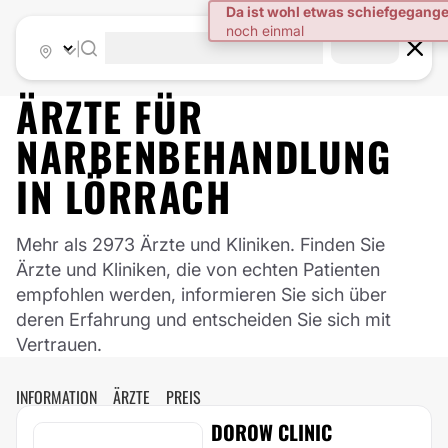
|
ÄRZTE FÜR
NARBENBEHANDLUNG
IN
LÖRRACH
Mehr als 2973 Ärzte und Kliniken. Finden Sie
Ärzte und Kliniken, die von echten Patienten
empfohlen werden, informieren Sie sich über
deren Erfahrung und entscheiden Sie sich mit
Vertrauen.
INFORMATION
ÄRZTE
PREIS
DOROW CLINIC