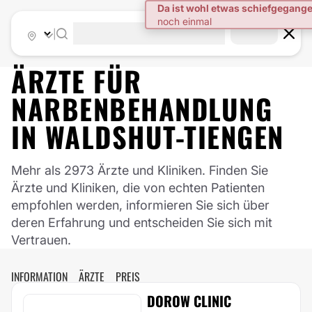
|
ÄRZTE FÜR
NARBENBEHANDLUNG
IN
WALDSHUT-TIENGEN
Mehr als 2973 Ärzte und Kliniken. Finden Sie
Ärzte und Kliniken, die von echten Patienten
empfohlen werden, informieren Sie sich über
deren Erfahrung und entscheiden Sie sich mit
Vertrauen.
INFORMATION
ÄRZTE
PREIS
DOROW CLINIC