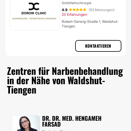
Schönheitschirurgie
4.9
(93 Meinungen)
·
20 Erfahrungen
Robert-Gerwig-Straße 1, Waldshut-
Tiengen
KONTAKTIEREN
Zentren für Narbenbehandlung
in der Nähe von Waldshut-
Tiengen
DR. DR. MED. HENGAMEH
FARSAD