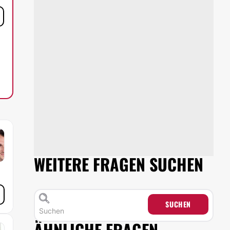
WEITERE FRAGEN SUCHEN
SUCHEN
ÄHNLICHE FRAGEN