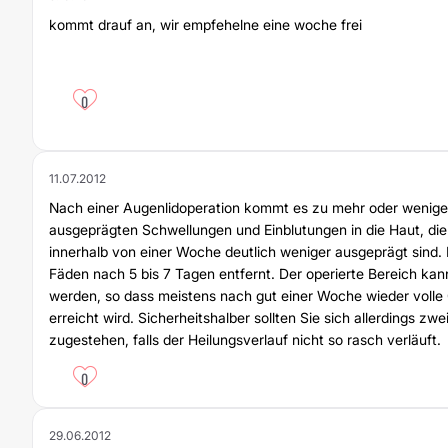
kommt drauf an, wir empfehelne eine woche frei
0
11.07.2012
Nach einer Augenlidoperation kommt es zu mehr oder wenige
ausgeprägten Schwellungen und Einblutungen in die Haut, die
innerhalb von einer Woche deutlich weniger ausgeprägt sind.
Fäden nach 5 bis 7 Tagen entfernt. Der operierte Bereich ka
werden, so dass meistens nach gut einer Woche wieder volle 
erreicht wird. Sicherheitshalber sollten Sie sich allerdings z
zugestehen, falls der Heilungsverlauf nicht so rasch verläuft.
0
29.06.2012