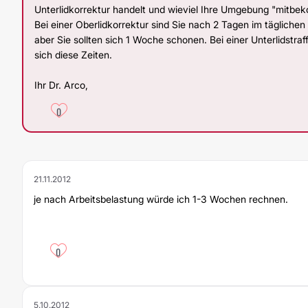
Unterlidkorrektur handelt und wieviel Ihre Umgebung "mitbe
Bei einer Oberlidkorrektur sind Sie nach 2 Tagen im täglichen
aber Sie sollten sich 1 Woche schonen. Bei einer Unterlidstra
sich diese Zeiten.
Ihr Dr. Arco,
0
21.11.2012
je nach Arbeitsbelastung würde ich 1-3 Wochen rechnen.
0
5.10.2012