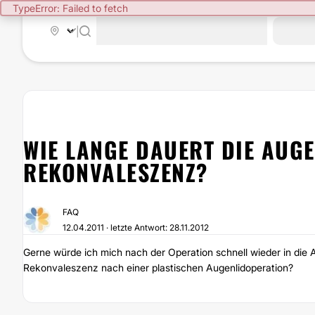
|
WIE LANGE DAUERT DIE AUG
REKONVALESZENZ?
FAQ
12.04.2011 · letzte Antwort: 28.11.2012
Gerne würde ich mich nach der Operation schnell wieder in die A
Rekonvaleszenz nach einer plastischen Augenlidoperation?