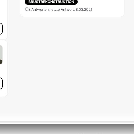
BRUSTREKONSTRUKTION
8 Antworten, letzte Antwort: 8.03.2021