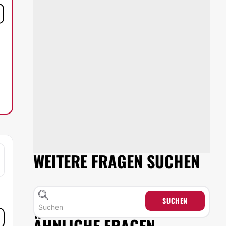
WEITERE FRAGEN SUCHEN
SUCHEN
ÄHNLICHE FRAGEN