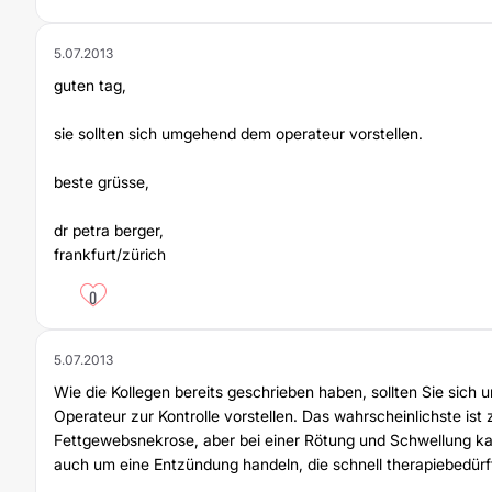
5.07.2013
guten tag,
sie sollten sich umgehend dem operateur vorstellen.
beste grüsse,
dr petra berger,
frankfurt/zürich
0
5.07.2013
Wie die Kollegen bereits geschrieben haben, sollten Sie sich
Operateur zur Kontrolle vorstellen. Das wahrscheinlichste ist
Fettgewebsnekrose, aber bei einer Rötung und Schwellung ka
auch um eine Entzündung handeln, die schnell therapiebedürfti