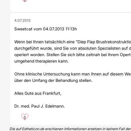
4.07.2013
Sweetcat vom 04.07.2013 11:13h
Wenn bei Ihnen tatsächlich eine "Diep Flap Brustrekonstrukti
durchgeführt wurde, sind Sie von absoluten Spezialisten auf 
operiert worden. Stellen Sie sich bitte zeitnah bei Ihrem Opert
umgehend therapieren kann.
Ohne klinische Untersuchung kann man Ihnen auf diesem We
über den Umfang der Behandlung stellen.
Alles Gute aus Frankfurt,
Dr. med. Paul J. Edelmann.
0
Die auf Estheticon.de erschienen Informationen ersetzen in keinem Fall de