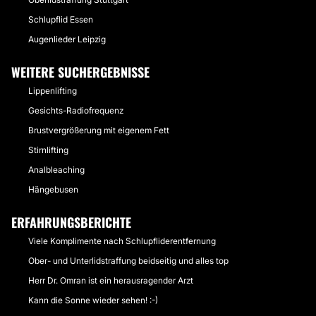
Schlupflid Essen
Augenlieder Leipzig
WEITERE SUCHERGEBNISSE
Lippenlifting
Gesichts-Radiofrequenz
Brustvergrößerung mit eigenem Fett
Stirnlifting
Analbleaching
Hängebusen
ERFAHRUNGSBERICHTE
Viele Komplimente nach Schlupfliderentfernung
Ober- und Unterlidstraffung beidseitig und alles top
Herr Dr. Omran ist ein herausragender Arzt
Kann die Sonne wieder sehen! :-)