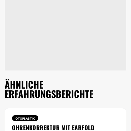
ÄHNLICHE
ERFAHRUNGSBERICHTE
OTOPLASTIK
OHRENKORREKTUR MIT EARFOLD