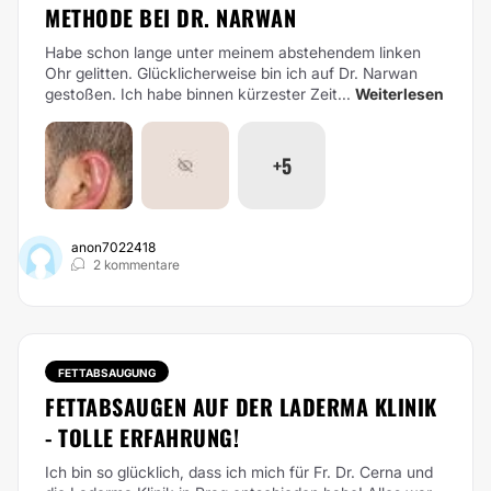
METHODE BEI DR. NARWAN
Habe schon lange unter meinem abstehendem linken
Ohr gelitten. Glücklicherweise bin ich auf Dr. Narwan
gestoßen. Ich habe binnen kürzester Zeit...
Weiterlesen
+5
anon7022418
2 kommentare
FETTABSAUGUNG
FETTABSAUGEN AUF DER LADERMA KLINIK
- TOLLE ERFAHRUNG!
Ich bin so glücklich, dass ich mich für Fr. Dr. Cerna und