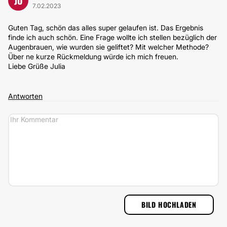
JU
7.02.2023
Guten Tag, schön das alles super gelaufen ist. Das Ergebnis
finde ich auch schön. Eine Frage wollte ich stellen bezüglich der
Augenbrauen, wie wurden sie geliftet? Mit welcher Methode?
Über ne kurze Rückmeldung würde ich mich freuen.
Liebe Grüße Julia
Antworten
BILD HOCHLADEN