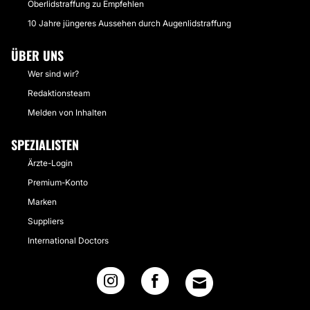
Oberlidstraffung zu Empfehlen
10 Jahre jüngeres Aussehen durch Augenlidstraffung
ÜBER UNS
Wer sind wir?
Redaktionsteam
Melden von Inhalten
SPEZIALISTEN
Ärzte-Login
Premium-Konto
Marken
Suppliers
International Doctors