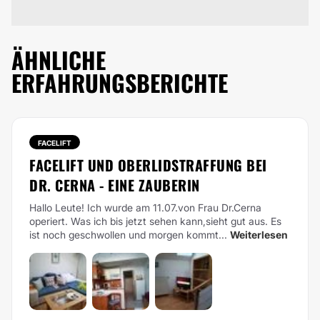
ÄHNLICHE
ERFAHRUNGSBERICHTE
FACELIFT
FACELIFT UND OBERLIDSTRAFFUNG BEI
DR. CERNA - EINE ZAUBERIN
Hallo Leute! Ich wurde am 11.07.von Frau Dr.Cerna
operiert. Was ich bis jetzt sehen kann,sieht gut aus. Es
ist noch geschwollen und morgen kommt...
Weiterlesen