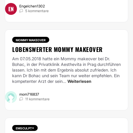
Engelchen1302
EN
5 kommentare
MOMMY MAKEOVER
LOBENSWERTER MOMMY MAKEOVER
Am 07.05.2018 hatte ein Mommy makeover bei Dr.
Bohac, in der Privatklinik Aesthevita in Prag durchführen
lassen. Ich bin mit dem Ergebnis absolut zufrieden. Ich
kann Dr Bohac und sein Team nur weiter empfehlen. Ein
kompetenter Arzt der sein...
Weiterlesen
mom716837
11 kommentare
EMSCULPT®