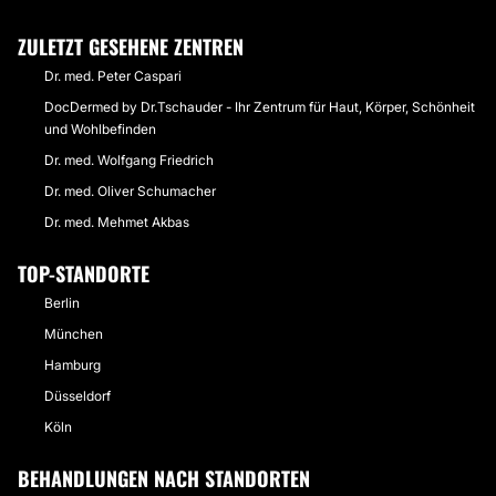
ZULETZT GESEHENE ZENTREN
Dr. med. Peter Caspari
DocDermed by Dr.Tschauder - Ihr Zentrum für Haut, Körper, Schönheit
und Wohlbefinden
Dr. med. Wolfgang Friedrich
Dr. med. Oliver Schumacher
Dr. med. Mehmet Akbas
TOP-STANDORTE
Berlin
München
Hamburg
Düsseldorf
Köln
BEHANDLUNGEN NACH STANDORTEN