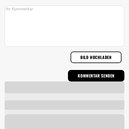
BILD HOCHLADEN