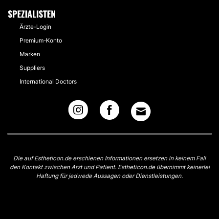
SPEZIALISTEN
Ärzte-Login
Premium-Konto
Marken
Suppliers
International Doctors
Die auf Estheticon.de erschienen Informationen ersetzen in keinem Fall
den Kontakt zwischen Arzt und Patient. Estheticon.de übernimmt keinerlei
Haftung für jedwede Aussagen oder Dienstleistungen.