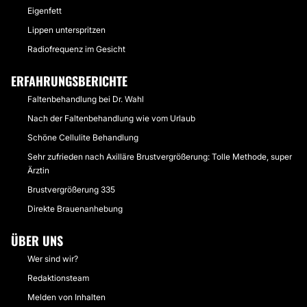
Eigenfett
Lippen unterspritzen
Radiofrequenz im Gesicht
ERFAHRUNGSBERICHTE
Faltenbehandlung bei Dr. Wahl
Nach der Faltenbehandlung wie vom Urlaub
Schöne Cellulite Behandlung
Sehr zufrieden nach Axilläre Brustvergrößerung: Tolle Methode, super
Ärztin
Brustvergrößerung 335
Direkte Brauenanhebung
ÜBER UNS
Wer sind wir?
Redaktionsteam
Melden von Inhalten