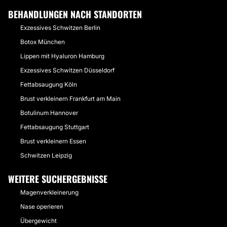
BEHANDLUNGEN NACH STANDORTEN
Exzessives Schwitzen Berlin
Botox München
Lippen mit Hyaluron Hamburg
Exzessives Schwitzen Düsseldorf
Fettabsaugung Köln
Brust verkleinern Frankfurt am Main
Botulinum Hannover
Fettabsaugung Stuttgart
Brust verkleinern Essen
Schwitzen Leipzig
WEITERE SUCHERGEBNISSE
Magenverkleinerung
Nase operieren
Übergewicht