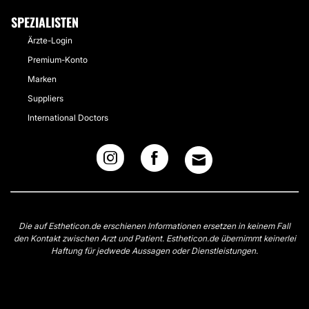
SPEZIALISTEN
Ärzte-Login
Premium-Konto
Marken
Suppliers
International Doctors
Die auf Estheticon.de erschienen Informationen ersetzen in keinem Fall
den Kontakt zwischen Arzt und Patient. Estheticon.de übernimmt keinerlei
Haftung für jedwede Aussagen oder Dienstleistungen.