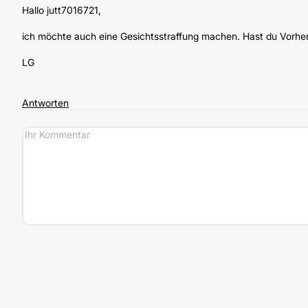
Hallo jutt7016721,
ich möchte auch eine Gesichtsstraffung machen. Hast du Vorher/
LG
Antworten