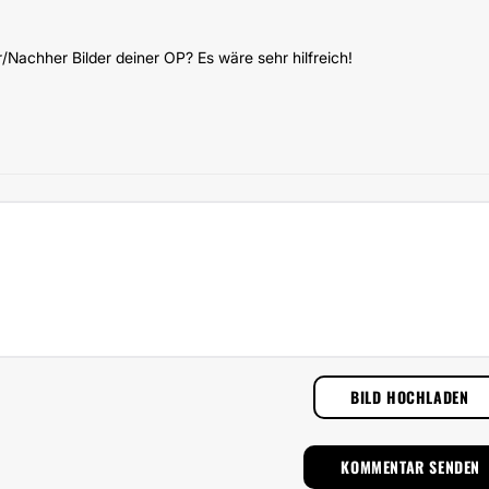
Nachher Bilder deiner OP? Es wäre sehr hilfreich!
BILD HOCHLADEN