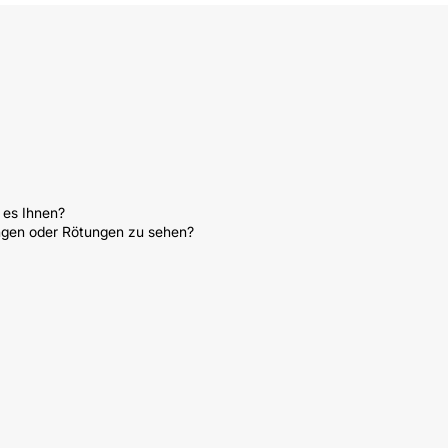
 es Ihnen?
ngen oder Rötungen zu sehen?