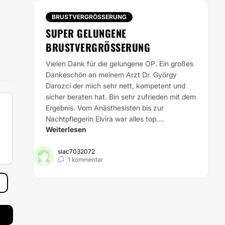
BRUSTVERGRÖSSERUNG
SUPER GELUNGENE
BRUSTVERGRÖSSERUNG
Vielen Dank für die gelungene OP. Ein großes
Dankeschön an meinem Arzt Dr. György
Darozci der mich sehr nett, kompetent und
sicher beraten hat. Bin sehr zufrieden mit dem
Ergebnis. Vom Anästhesisten bis zur
Nachtpflegerin Elvira war alles top....
Weiterlesen
siac7032072
1 kommentar