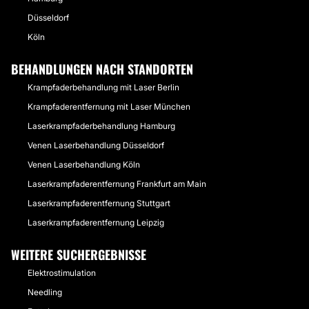
Düsseldorf
Köln
BEHANDLUNGEN NACH STANDORTEN
Krampfaderbehandlung mit Laser Berlin
Krampfaderentfernung mit Laser München
Laserkrampfaderbehandlung Hamburg
Venen Laserbehandlung Düsseldorf
Venen Laserbehandlung Köln
Laserkrampfaderentfernung Frankfurt am Main
Laserkrampfaderentfernung Stuttgart
Laserkrampfaderentfernung Leipzig
WEITERE SUCHERGEBNISSE
Elektrostimulation
Needling