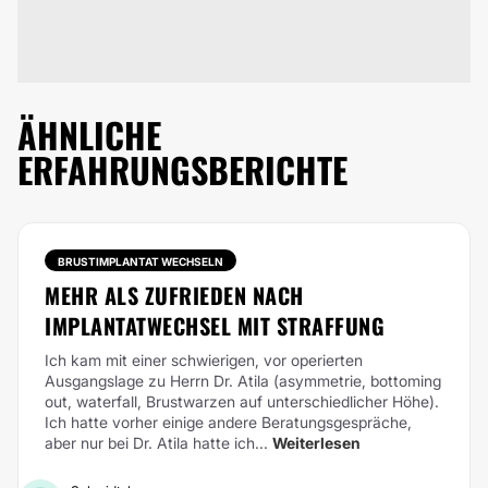
ÄHNLICHE
ERFAHRUNGSBERICHTE
BRUSTIMPLANTAT WECHSELN
MEHR ALS ZUFRIEDEN NACH
IMPLANTATWECHSEL MIT STRAFFUNG
Ich kam mit einer schwierigen, vor operierten
Ausgangslage zu Herrn Dr. Atila (asymmetrie, bottoming
out, waterfall, Brustwarzen auf unterschiedlicher Höhe).
Ich hatte vorher einige andere Beratungsgespräche,
aber nur bei Dr. Atila hatte ich...
Weiterlesen