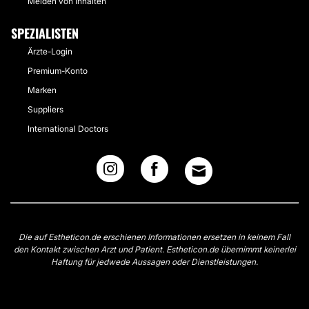
Melden von Inhalten
SPEZIALISTEN
Ärzte-Login
Premium-Konto
Marken
Suppliers
International Doctors
Die auf Estheticon.de erschienen Informationen ersetzen in keinem Fall
den Kontakt zwischen Arzt und Patient. Estheticon.de übernimmt keinerlei
Haftung für jedwede Aussagen oder Dienstleistungen.