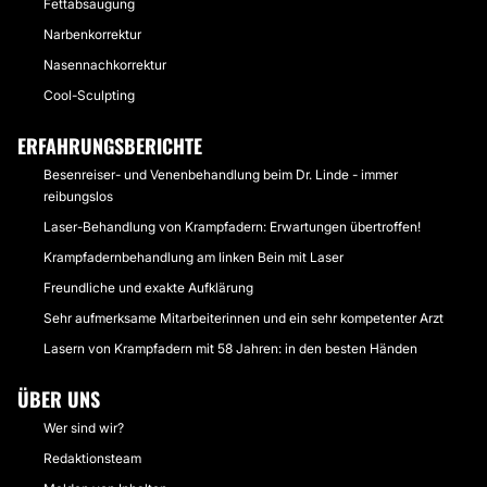
Fettabsaugung
Narbenkorrektur
Nasennachkorrektur
Cool-Sculpting
ERFAHRUNGSBERICHTE
Besenreiser- und Venenbehandlung beim Dr. Linde - immer
reibungslos
Laser-Behandlung von Krampfadern: Erwartungen übertroffen!
Krampfadernbehandlung am linken Bein mit Laser
Freundliche und exakte Aufklärung
Sehr aufmerksame Mitarbeiterinnen und ein sehr kompetenter Arzt
Lasern von Krampfadern mit 58 Jahren: in den besten Händen
ÜBER UNS
Wer sind wir?
Redaktionsteam