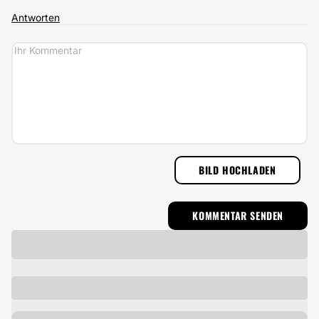
Antworten
BILD HOCHLADEN