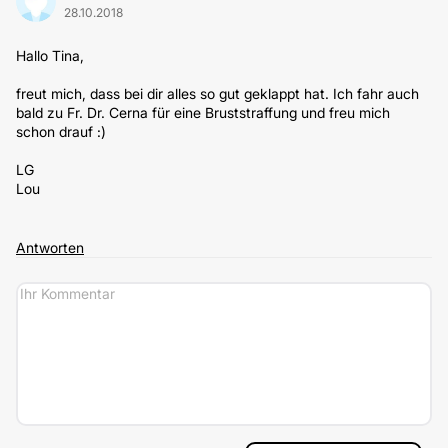
28.10.2018
Hallo Tina,
freut mich, dass bei dir alles so gut geklappt hat. Ich fahr auch
bald zu Fr. Dr. Cerna für eine Bruststraffung und freu mich
schon drauf :)
LG
Lou
Antworten