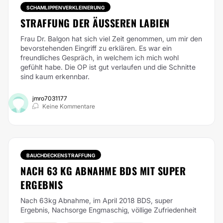
SCHAMLIPPENVERKLEINERUNG
STRAFFUNG DER ÄUSSEREN LABIEN
Frau Dr. Balgon hat sich viel Zeit genommen, um mir den
bevorstehenden Eingriff zu erklären. Es war ein
freundliches Gespräch, in welchem ich mich wohl
gefühlt habe. Die OP ist gut verlaufen und die Schnitte
sind kaum erkennbar.
jmro7031177
Keine Kommentare
BAUCHDECKENSTRAFFUNG
NACH 63 KG ABNAHME BDS MIT SUPER
ERGEBNIS
Nach 63kg Abnahme, im April 2018 BDS, super
Ergebnis, Nachsorge Engmaschig, völlige Zufriedenheit