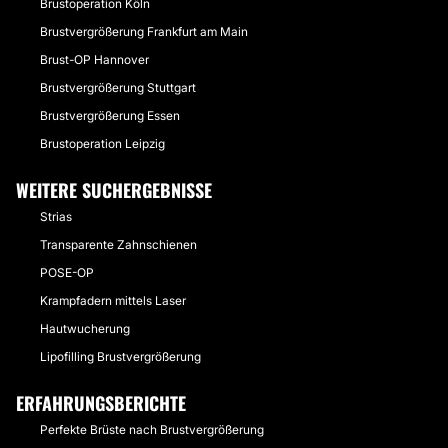
Brustoperation Köln
Brustvergrößerung Frankfurt am Main
Brust-OP Hannover
Brustvergrößerung Stuttgart
Brustvergrößerung Essen
Brustoperation Leipzig
WEITERE SUCHERGEBNISSE
Strias
Transparente Zahnschienen
POSE-OP
Krampfadern mittels Laser
Hautwucherung
Lipofilling Brustvergrößerung
ERFAHRUNGSBERICHTE
Perfekte Brüste nach Brustvergrößerung