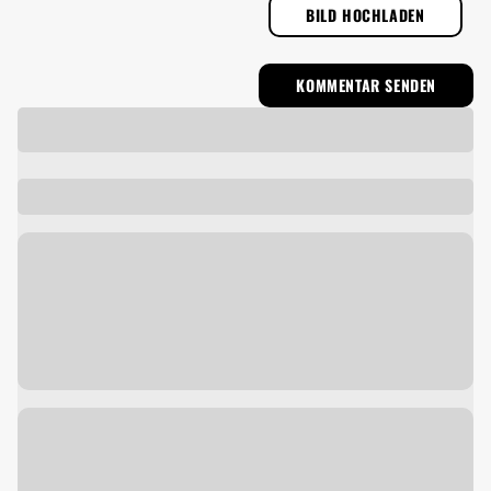
BILD HOCHLADEN