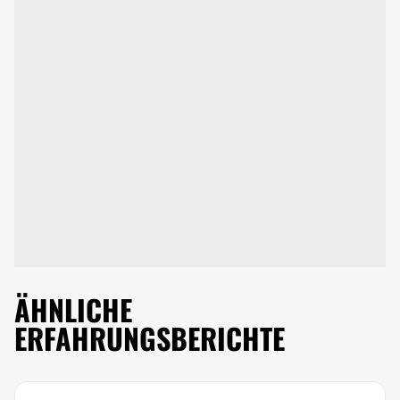
ÄHNLICHE
ERFAHRUNGSBERICHTE