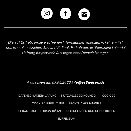
Die auf Estheticon.de erschienen Informationen ersetzen in keinem Fall
den Kontakt zwischen Arzt und Patient. Estheticon.de übernimmt keinerlei
Haftung für jedwede Aussagen oder Dienstleistungen.
Aktualisiert am 07.08.2026
info@estheticon.de
DATENSCHUTZERKLÄRUNG
NUTZUNGSBEDINGUNGEN
COOKIES
COOKIE-VERWALTUNG
RECHTLICHER HINWEIS
REDAKTIONELLE GRUNDSÄTZE
BEDINGUNGEN UND KONDITIONEN
IMPRESSUM