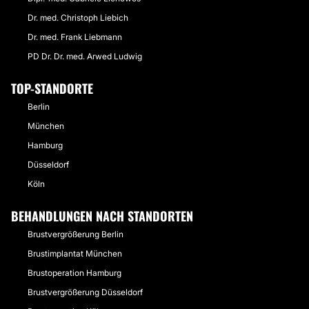
Dr. med. Christoph Liebich
Dr. med. Frank Liebmann
PD Dr. Dr. med. Arwed Ludwig
TOP-STANDORTE
Berlin
München
Hamburg
Düsseldorf
Köln
BEHANDLUNGEN NACH STANDORTEN
Brustvergrößerung Berlin
Brustimplantat München
Brustoperation Hamburg
Brustvergrößerung Düsseldorf