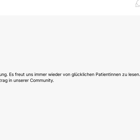
rung. Es freut uns immer wieder von glücklichen Patientinnen zu lesen
eitrag in unserer Community.