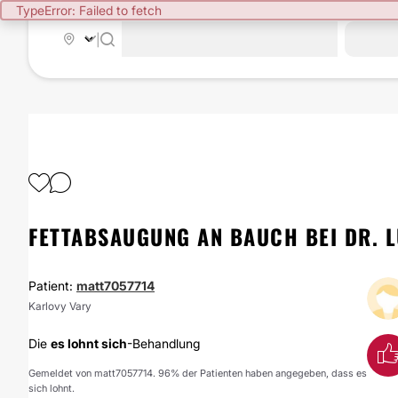
TypeError: Failed to fetch
|
FETTABSAUGUNG AN BAUCH BEI DR. 
Patient:
matt7057714
Karlovy Vary
Die
es lohnt sich
-Behandlung
Gemeldet von matt7057714. 96% der Patienten haben angegeben, dass es
sich lohnt.