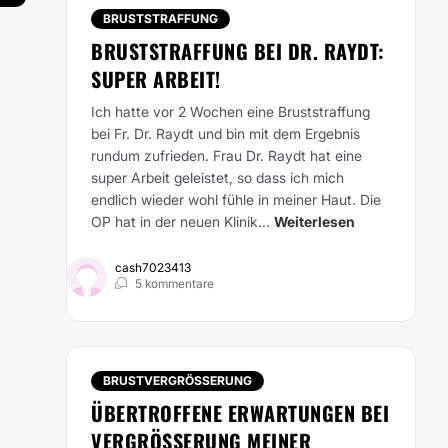
BRUSTSTRAFFUNG
BRUSTSTRAFFUNG BEI DR. RAYDT:
SUPER ARBEIT!
Ich hatte vor 2 Wochen eine Bruststraffung
bei Fr. Dr. Raydt und bin mit dem Ergebnis
rundum zufrieden. Frau Dr. Raydt hat eine
super Arbeit geleistet, so dass ich mich
endlich wieder wohl fühle in meiner Haut. Die
OP hat in der neuen Klinik...
Weiterlesen
cash7023413
5 kommentare
BRUSTVERGRÖSSERUNG
ÜBERTROFFENE ERWARTUNGEN BEI
VERGRÖSSERUNG MEINER T