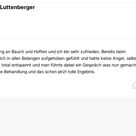
 Luttenberger
ng an Bauch und Hüften und ich bin sehr zufrieden. Bereits beim
ich in allen Belangen aufgehoben gefühlt und hatte keine Angst, selb
h total entspannt und man führte dabei ein Gespräch was nun gemach
e Behandlung und das schon jetzt tolle Ergebnis.