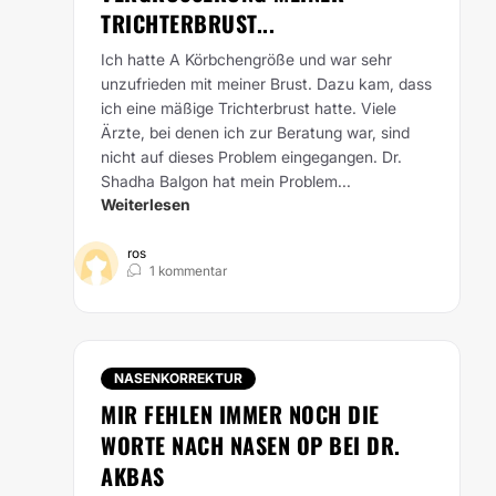
RICHTERBRUST...
Ich hatte A Körbchengröße und war sehr
unzufrieden mit meiner Brust. Dazu kam, dass
ich eine mäßige Trichterbrust hatte. Viele
Ärzte, bei denen ich zur Beratung war, sind
nicht auf dieses Problem eingegangen. Dr.
Shadha Balgon hat mein Problem...
Weiterlesen
ros
1 kommentar
NASENKORREKTUR
MIR FEHLEN IMMER NOCH DIE
WORTE NACH NASEN OP BEI DR.
AKBAS