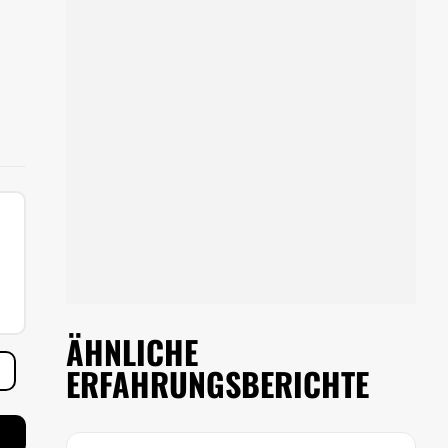
ÄHNLICHE
ERFAHRUNGSBERICHTE