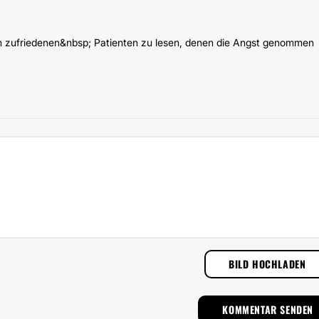
on zufriedenen&nbsp; Patienten zu lesen, denen die Angst genommen
BILD HOCHLADEN