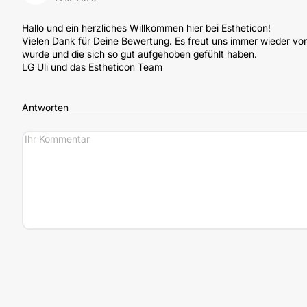
Hallo und ein herzliches Willkommen hier bei Estheticon!
Vielen Dank für Deine Bewertung. Es freut uns immer wieder v
wurde und die sich so gut aufgehoben gefühlt haben.
LG Uli und das Estheticon Team
Antworten