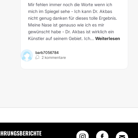
Mir fehlen immer noch die Worte wenn ich
mich im Spiegel sehe - Ich kann Dr. Akbas
nicht genug danken für dieses tolle Ergebnis.
Meine Nase ist genauso wie ich es mir
gewünscht habe - Dr. Akbas ist wirklich ein
Künstler auf seinem Gebiet. Ich...
Weiterlesen
barb7056784
2 kommentare
ER
AHRUNGSBERICHTE