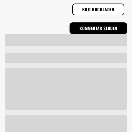
BILD HOCHLADEN