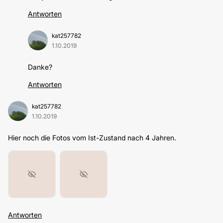
Antworten
kat257782
1.10.2019
Danke?
Antworten
kat257782
1.10.2019
Hier noch die Fotos vom Ist-Zustand nach 4 Jahren.
Antworten