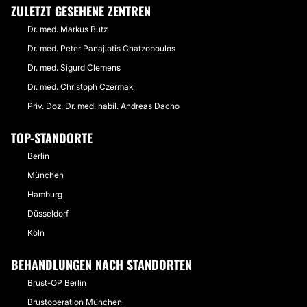
ZULETZT GESEHENE ZENTREN
Dr. med. Markus Butz
Dr. med. Peter Panajiotis Chatzopoulos
Dr. med. Sigurd Clemens
Dr. med. Christoph Czermak
Priv. Doz. Dr. med. habil. Andreas Dacho
TOP-STANDORTE
Berlin
München
Hamburg
Düsseldorf
Köln
BEHANDLUNGEN NACH STANDORTEN
Brust-OP Berlin
Brustoperation München