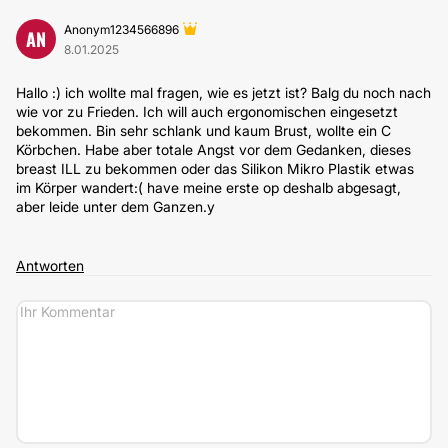
Anonym1234566896
AN
8.01.2025
Hallo :) ich wollte mal fragen, wie es jetzt ist? Balg du noch nach
wie vor zu Frieden. Ich will auch ergonomischen eingesetzt
bekommen. Bin sehr schlank und kaum Brust, wollte ein C
Körbchen. Habe aber totale Angst vor dem Gedanken, dieses
breast ILL zu bekommen oder das Silikon Mikro Plastik etwas
im Körper wandert:( have meine erste op deshalb abgesagt,
aber leide unter dem Ganzen.y
Antworten