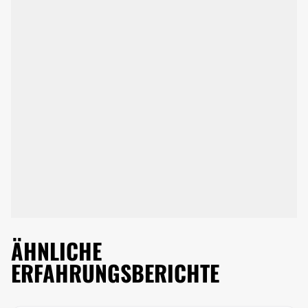
ÄHNLICHE
ERFAHRUNGSBERICHTE