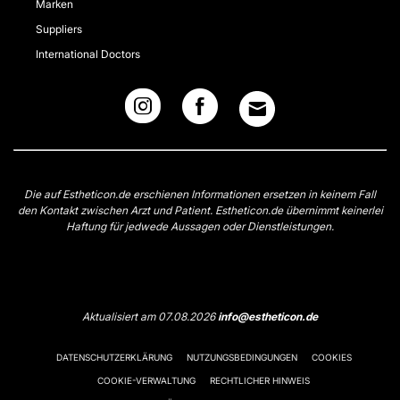
Marken
Suppliers
International Doctors
Die auf Estheticon.de erschienen Informationen ersetzen in keinem Fall
den Kontakt zwischen Arzt und Patient. Estheticon.de übernimmt keinerlei
Haftung für jedwede Aussagen oder Dienstleistungen.
Aktualisiert am 07.08.2026
info@estheticon.de
DATENSCHUTZERKLÄRUNG
NUTZUNGSBEDINGUNGEN
COOKIES
COOKIE-VERWALTUNG
RECHTLICHER HINWEIS