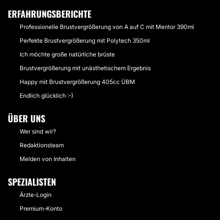
ERFAHRUNGSBERICHTE
Professionelle Brustvergrößerung von A auf C mit Mentor 390ml
Perfekte Brustvergrößerung mit Polytech 350ml
Ich möchte große natürliche brüste
Brustvergrößerung mit unästhetischem Ergebnis
Happy mit Brustvergrößerung 405cc ÜBM
Endlich glücklich :-)
ÜBER UNS
Wer sind wir?
Redaktionsteam
Melden von Inhalten
SPEZIALISTEN
Ärzte-Login
Premium-Konto