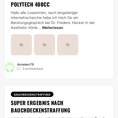
OLYTECH 400CC
Hallo alle zusammen, nach langwieriger
Internetrecherche habe ich mich für ein
Beratungsgespräch bei Dr. Frederic Hecker in der
Aesthetic-Klinik...
Weiterlesen
Anneken79
3 kommentare
BAUCHDECKENSTRAFFUNG
SUPER ERGEBNIS NACH
BAUCHDECKENSTRAFFUNG