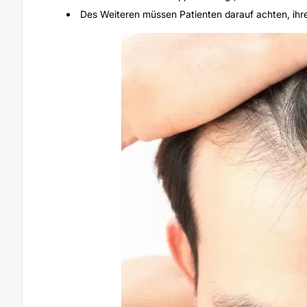
Des Weiteren müssen Patienten darauf achten, ihr