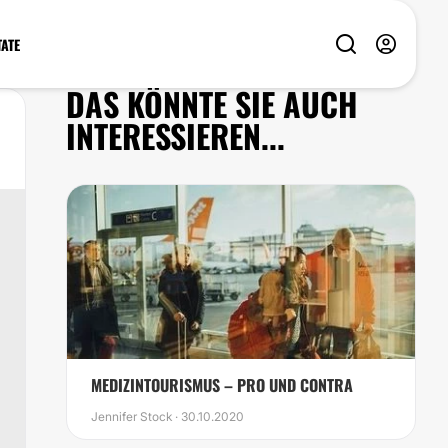
TATE
DAS KÖNNTE SIE AUCH
INTERESSIEREN...
MEDIZINTOURISMUS – PRO UND CONTRA
Jennifer Stock · 30.10.2020