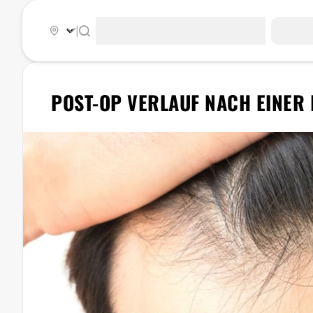
|
POST-OP VERLAUF NACH EINER