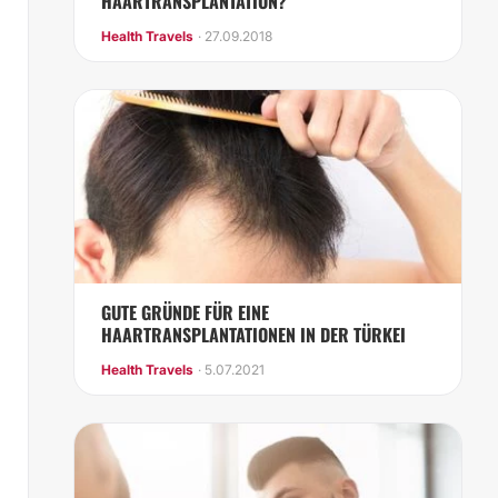
HAARTRANSPLANTATION?
Health Travels
· 27.09.2018
GUTE GRÜNDE FÜR EINE
HAARTRANSPLANTATIONEN IN DER TÜRKEI
Health Travels
· 5.07.2021