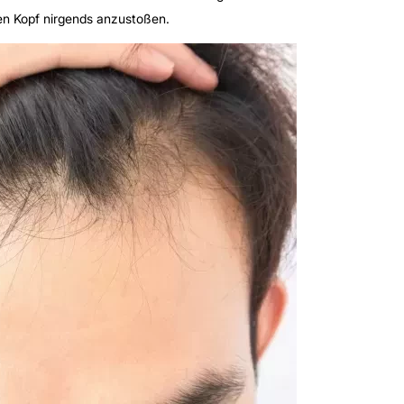
en Kopf nirgends anzustoßen.