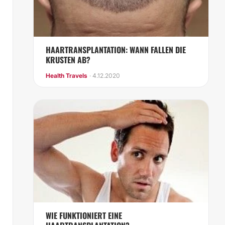
HAARTRANSPLANTATION: WANN FALLEN DIE
KRUSTEN AB?
Health Travels
· 4.12.2020
WIE FUNKTIONIERT EINE