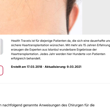
Health Travels ist für diejenige Patienten da, die sich eine dauerhafte un
sichere Haartransplantation wünschen. Mit mehr als 15 Jahren Erfahrun
erzeugen die Experten aus Istanbul wunderbare Ergebnisse der
Haartransplantation. Jedes Jahr werden hier Hunderte von Patienten
erfolgreich behandelt.
Erstellt am 17.03.2018 · Aktualisierung: 9.03.2021
ten nachfolgend genannte Anweisungen des Chirurgen für die