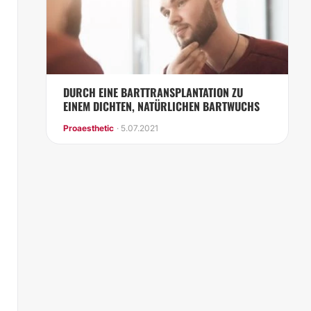
DURCH EINE BARTTRANSPLANTATION ZU
EINEM DICHTEN, NATÜRLICHEN BARTWUCHS
Proaesthetic
· 5.07.2021