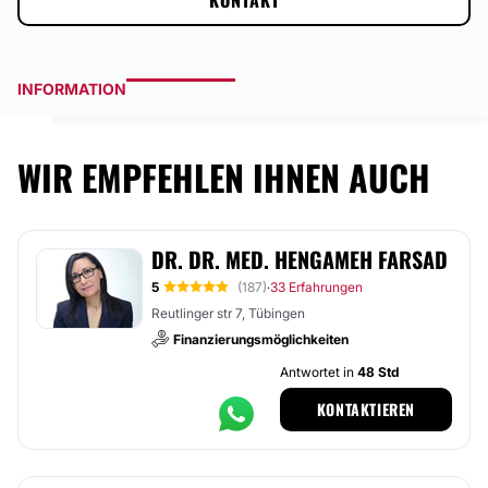
KONTAKT
INFORMATION
WIR EMPFEHLEN IHNEN AUCH
DR. DR. MED. HENGAMEH FARSAD
5
(187)
33 Erfahrungen
·
Reutlinger str 7, Tübingen
Finanzierungsmöglichkeiten
Antwortet in
48 Std
KONTAKTIEREN