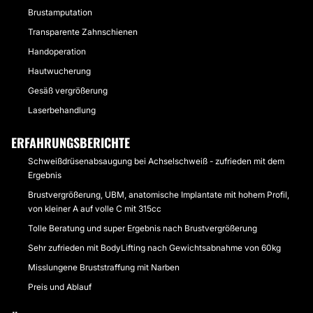
Brustamputation
Transparente Zahnschienen
Handoperation
Hautwucherung
Gesäß vergrößerung
Laserbehandlung
ERFAHRUNGSBERICHTE
Schweißdrüsenabsaugung bei Achselschweiß - zufrieden mit dem
Ergebnis
Brustvergrößerung, UBM, anatomische Implantate mit hohem Profil,
von kleiner A auf volle C mit 315cc
Tolle Beratung und super Ergebnis nach Brustvergrößerung
Sehr zufrieden mit BodyLifting nach Gewichtsabnahme von 60kg
Misslungene Bruststraffung mit Narben
Preis und Ablauf