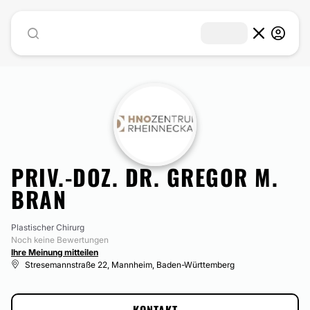
PRIV.-DOZ. DR. GREGOR M.
BRAN
Plastischer Chirurg
Noch keine Bewertungen
Ihre Meinung mitteilen
Stresemannstraße 22, Mannheim, Baden-Württemberg