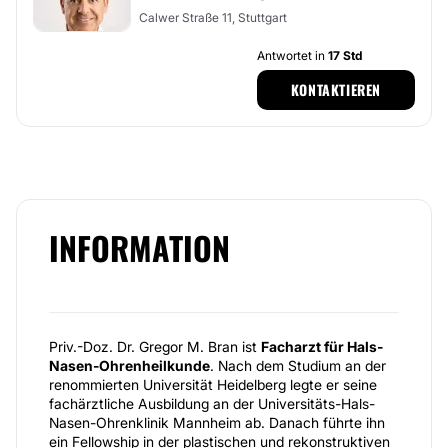
Calwer Straße 11, Stuttgart
Antwortet in
17 Std
KONTAKTIEREN
INFORMATION
Priv.-Doz. Dr. Gregor M. Bran ist
Facharzt für Hals-
Nasen-Ohrenheilkunde
. Nach dem Studium an der
renommierten Universität Heidelberg legte er seine
fachärztliche Ausbildung an der Universitäts-Hals-
Nasen-Ohrenklinik Mannheim ab. Danach führte ihn
ein Fellowship in der plastischen und rekonstruktiven