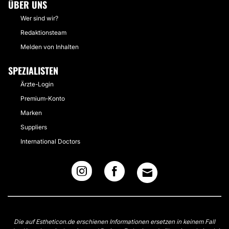
ÜBER UNS
Wer sind wir?
Redaktionsteam
Melden von Inhalten
SPEZIALISTEN
Ärzte-Login
Premium-Konto
Marken
Suppliers
International Doctors
Die auf Estheticon.de erschienen Informationen ersetzen in keinem Fall