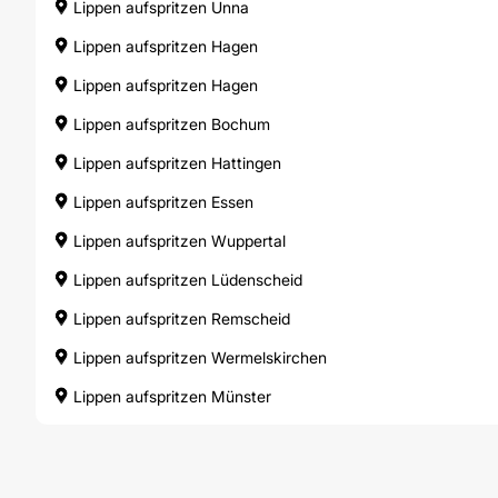
Lippen aufspritzen Unna
Lippen aufspritzen Hagen
Lippen aufspritzen Hagen
Lippen aufspritzen Bochum
Lippen aufspritzen Hattingen
Lippen aufspritzen Essen
Lippen aufspritzen Wuppertal
Lippen aufspritzen Lüdenscheid
Lippen aufspritzen Remscheid
Lippen aufspritzen Wermelskirchen
Lippen aufspritzen Münster