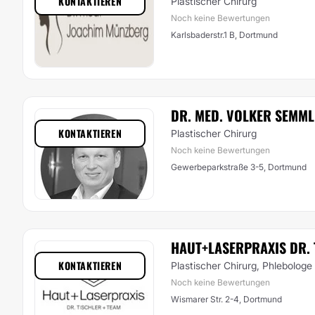
KONTAKTIEREN
Plastischer Chirurg
Noch keine Bewertungen
Karlsbaderstr.1 B, Dortmund
DR. MED. VOLKER SEMM
KONTAKTIEREN
Plastischer Chirurg
Noch keine Bewertungen
Gewerbeparkstraße 3-5, Dortmund
HAUT+LASERPRAXIS DR.
KONTAKTIEREN
Plastischer Chirurg, Phlebologe
Noch keine Bewertungen
Wismarer Str. 2-4, Dortmund