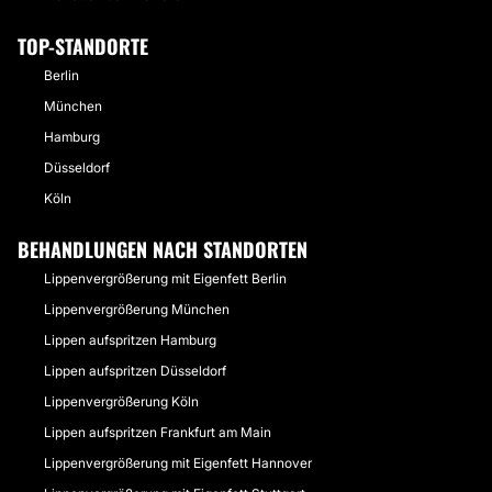
TOP-STANDORTE
Berlin
München
Hamburg
Düsseldorf
Köln
BEHANDLUNGEN NACH STANDORTEN
Lippenvergrößerung mit Eigenfett Berlin
Lippenvergrößerung München
Lippen aufspritzen Hamburg
Lippen aufspritzen Düsseldorf
Lippenvergrößerung Köln
Lippen aufspritzen Frankfurt am Main
Lippenvergrößerung mit Eigenfett Hannover