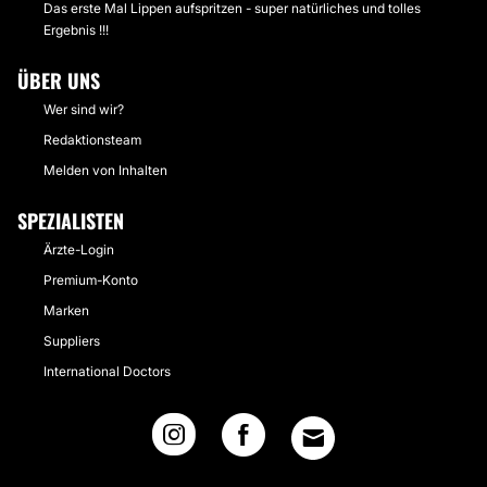
Das erste Mal Lippen aufspritzen - super natürliches und tolles
Ergebnis !!!
ÜBER UNS
Wer sind wir?
Redaktionsteam
Melden von Inhalten
SPEZIALISTEN
Ärzte-Login
Premium-Konto
Marken
Suppliers
International Doctors