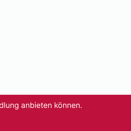
dlung anbieten können.