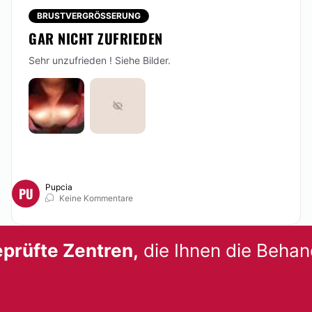
BRUSTVERGRÖSSERUNG
GAR NICHT ZUFRIEDEN
Sehr unzufrieden ! Siehe Bilder.
Pupcia
PU
Keine Kommentare
prüfte Zentren,
die Ihnen die Behan