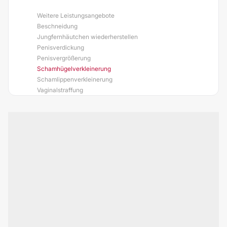
Weitere Leistungsangebote
Beschneidung
Jungfernhäutchen wiederherstellen
Penisverdickung
Penisvergrößerung
Schamhügelverkleinerung
Schamlippenverkleinerung
Vaginalstraffung