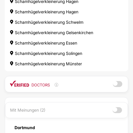
Schamhügelverkleinerung Hagen
Schamhügelverkleinerung Hagen
Schamhügelverkleinerung Schwelm
Schamhügelverkleinerung Gelsenkirchen
Schamhügelverkleinerung Essen
Schamhügelverkleinerung Solingen
Schamhügelverkleinerung Münster
DOCTORS
Mit Meinungen (2)
Dortmund