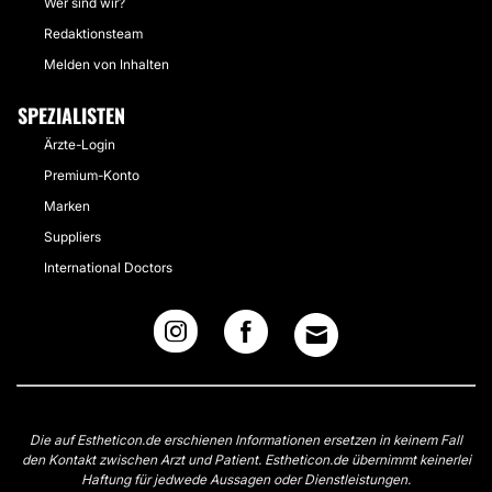
Wer sind wir?
Redaktionsteam
Melden von Inhalten
SPEZIALISTEN
Ärzte-Login
Premium-Konto
Marken
Suppliers
International Doctors
Die auf Estheticon.de erschienen Informationen ersetzen in keinem Fall
den Kontakt zwischen Arzt und Patient. Estheticon.de übernimmt keinerlei
Haftung für jedwede Aussagen oder Dienstleistungen.