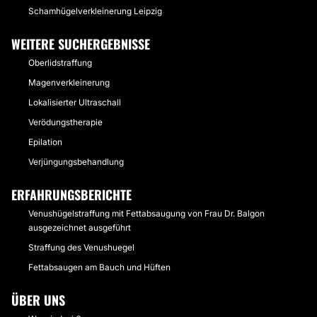
Schamhügelverkleinerung Leipzig
WEITERE SUCHERGEBNISSE
Oberlidstraffung
Magenverkleinerung
Lokalisierter Ultraschall
Verödungstherapie
Epilation
Verjüngungsbehandlung
ERFAHRUNGSBERICHTE
Venushügelstraffung mit Fettabsaugung von Frau Dr. Balgon
ausgezeichnet ausgeführt
Straffung des Venushuegel
Fettabsaugen am Bauch und Hüften
ÜBER UNS