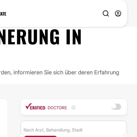
TATE
NERUNG
IN
rden, informieren Sie sich über deren Erfahrung
DOCTORS