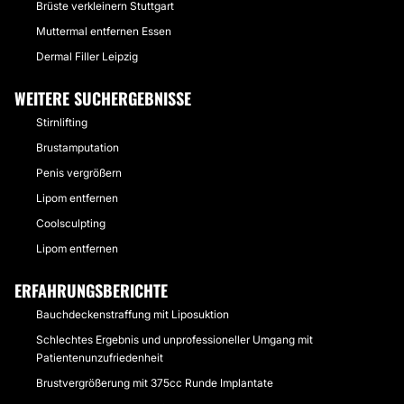
Brüste verkleinern Stuttgart
Muttermal entfernen Essen
Dermal Filler Leipzig
WEITERE SUCHERGEBNISSE
Stirnlifting
Brustamputation
Penis vergrößern
Lipom entfernen
Coolsculpting
Lipom entfernen
ERFAHRUNGSBERICHTE
Bauchdeckenstraffung mit Liposuktion
Schlechtes Ergebnis und unprofessioneller Umgang mit
Patientenunzufriedenheit
Brustvergrößerung mit 375cc Runde Implantate