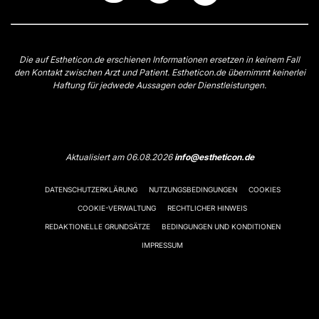
Die auf Estheticon.de erschienen Informationen ersetzen in keinem Fall
den Kontakt zwischen Arzt und Patient. Estheticon.de übernimmt keinerlei
Haftung für jedwede Aussagen oder Dienstleistungen.
Aktualisiert am 06.08.2026
info@estheticon.de
DATENSCHUTZERKLÄRUNG
NUTZUNGSBEDINGUNGEN
COOKIES
COOKIE-VERWALTUNG
RECHTLICHER HINWEIS
REDAKTIONELLE GRUNDSÄTZE
BEDINGUNGEN UND KONDITIONEN
IMPRESSUM