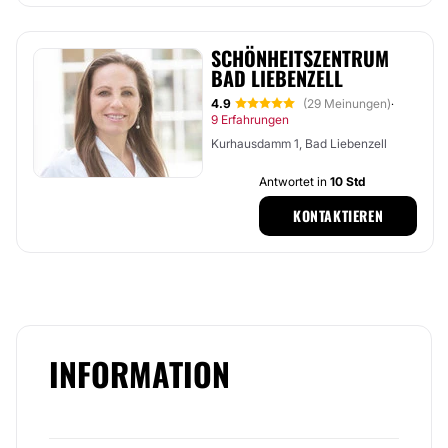
SCHÖNHEITSZENTRUM
BAD LIEBENZELL
4.9
(29 Meinungen)
·
9 Erfahrungen
Kurhausdamm 1, Bad Liebenzell
Antwortet in
10 Std
KONTAKTIEREN
INFORMATION