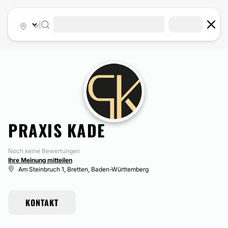
|
PRAXIS KADE
Noch keine Bewertungen
Ihre Meinung mitteilen
Am Steinbruch 1, Bretten, Baden-Württemberg
KONTAKT