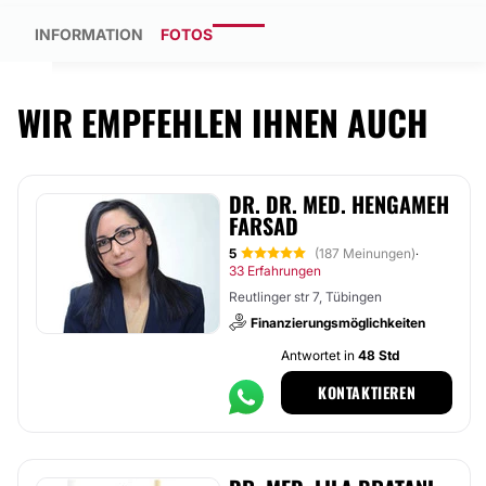
INFORMATION
FOTOS
WIR EMPFEHLEN IHNEN AUCH
DR. DR. MED. HENGAMEH
FARSAD
5
(187 Meinungen)
·
33 Erfahrungen
Reutlinger str 7, Tübingen
Finanzierungsmöglichkeiten
Antwortet in
48 Std
KONTAKTIEREN