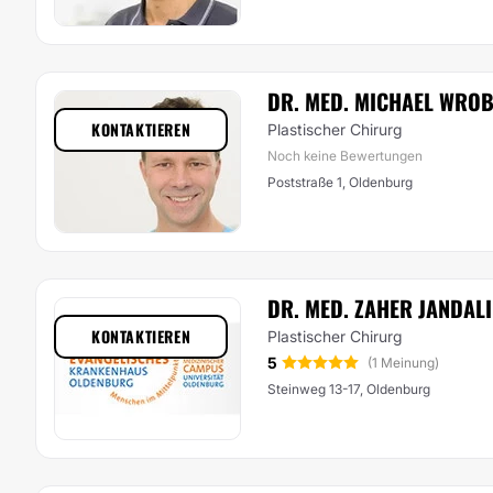
DR. MED. MICHAEL WROB
KONTAKTIEREN
Plastischer Chirurg
Noch keine Bewertungen
Poststraße 1, Oldenburg
DR. MED. ZAHER JANDALI
KONTAKTIEREN
Plastischer Chirurg
5
(1 Meinung)
Steinweg 13-17, Oldenburg