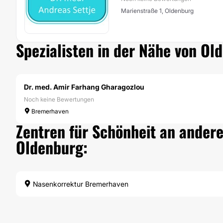
Marienstraße 1, Oldenburg
Spezialisten in der Nähe von Ol
Dr. med. Amir Farhang Gharagozlou
Noch keine Bewertungen
Bremerhaven
Zentren für Schönheit an andere
Oldenburg:
Nasenkorrektur Bremerhaven