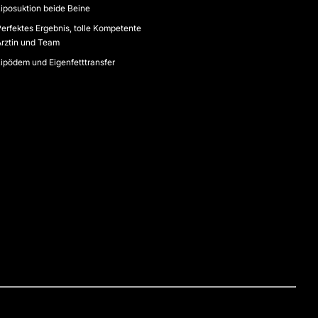
iposuktion beide Beine
erfektes Ergebnis, tolle Kompetente
rztin und Team
ipödem und Eigenfetttransfer