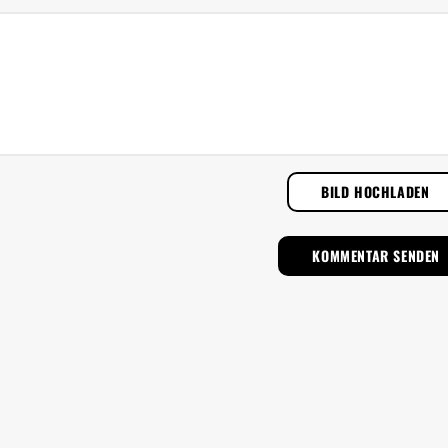
BILD HOCHLADEN