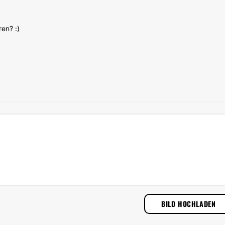
ren? :)
BILD HOCHLADEN