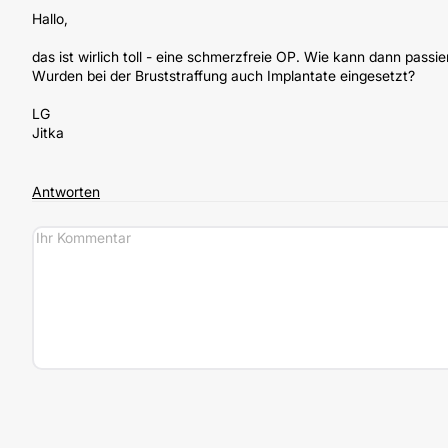
Hallo,
das ist wirlich toll - eine schmerzfreie OP. Wie kann dann passie
Wurden bei der Bruststraffung auch Implantate eingesetzt?
LG
Jitka
Antworten