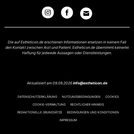
Die auf Estheticon.de erschienen Informationen ersetzen in keinem Fall
den Kontakt zwischen Arzt und Patient. Estheticon.de übernimmt keinerlei
Haftung für jedwede Aussagen oder Dienstleistungen.
Aktualisiert am 09.08.2026
info@estheticon.de
DATENSCHUTZERKLÄRUNG
NUTZUNGSBEDINGUNGEN
COOKIES
COOKIE-VERWALTUNG
RECHTLICHER HINWEIS
REDAKTIONELLE GRUNDSÄTZE
BEDINGUNGEN UND KONDITIONEN
IMPRESSUM