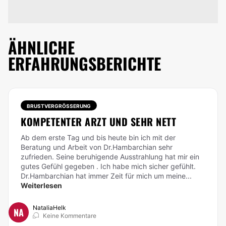
ÄHNLICHE
ERFAHRUNGSBERICHTE
BRUSTVERGRÖSSERUNG
KOMPETENTER ARZT UND SEHR NETT
Ab dem erste Tag und bis heute bin ich mit der
Beratung und Arbeit von Dr.Hambarchian sehr
zufrieden. Seine beruhigende Ausstrahlung hat mir ein
gutes Gefühl gegeben . Ich habe mich sicher gefühlt.
Dr.Hambarchian hat immer Zeit für mich um meine...
Weiterlesen
NataliaHelk
NA
Keine Kommentare