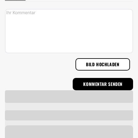
BILD HOCHLADEN