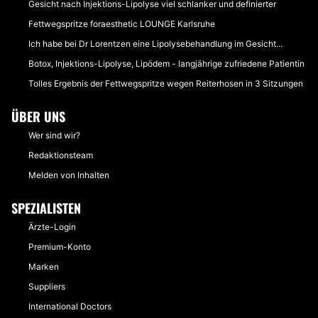
Gesicht nach Injektions-Lipolyse viel schlanker und definierter
Fettwegspritze foraesthetic LOUNGE Karlsruhe
Ich habe bei Dr Lorentzen eine Lipolysebehandlung im Gesicht...
Botox, Injektions-Lipolyse, Lipödem - langjährige zufriedene Patientin
Tolles Ergebnis der Fettwegspritze wegen Reiterhosen in 3 Sitzungen
ÜBER UNS
Wer sind wir?
Redaktionsteam
Melden von Inhalten
SPEZIALISTEN
Ärzte-Login
Premium-Konto
Marken
Suppliers
International Doctors