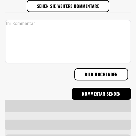
SEHEN SIE WEITERE KOMMENTARE
BILD HOCHLADEN