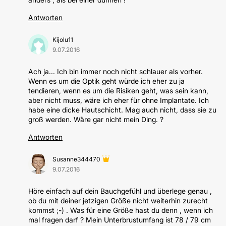
Antworten
Kijolu11
9.07.2016
Ach ja... Ich bin immer noch nicht schlauer als vorher.
Wenn es um die Optik geht würde ich eher zu ja
tendieren, wenn es um die Risiken geht, was sein kann,
aber nicht muss, wäre ich eher für ohne Implantate. Ich
habe eine dicke Hautschicht. Mag auch nicht, dass sie zu
groß werden. Wäre gar nicht mein Ding. ?
Antworten
Susanne344470
9.07.2016
Höre einfach auf dein Bauchgefühl und überlege genau ,
ob du mit deiner jetzigen Größe nicht weiterhin zurecht
kommst ;-) . Was für eine Größe hast du denn , wenn ich
mal fragen darf ? Mein Unterbrustumfang ist 78 / 79 cm