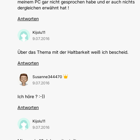
meinem PC gar nicht gesprochen habe und er auch nichts
dergleichen erwähnt hat !
Antworten
Kijolu11
9.07.2016
Über das Thema mit der Haltbarkeit weiß ich bescheid.
Antworten
Susanne344470
9.07.2016
Ich höre ? :-))
Antworten
Kijolu11
9.07.2016