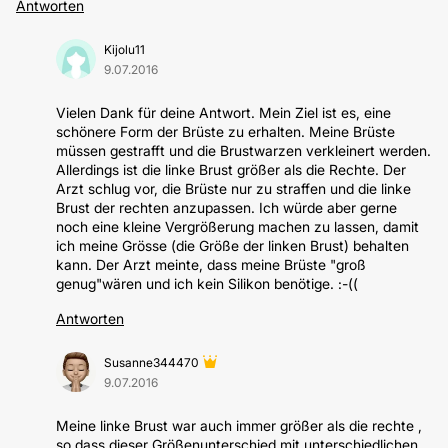
Antworten
Kijolu11
9.07.2016
Vielen Dank für deine Antwort. Mein Ziel ist es, eine
schönere Form der Brüste zu erhalten. Meine Brüste
müssen gestrafft und die Brustwarzen verkleinert werden.
Allerdings ist die linke Brust größer als die Rechte. Der
Arzt schlug vor, die Brüste nur zu straffen und die linke
Brust der rechten anzupassen. Ich würde aber gerne
noch eine kleine Vergrößerung machen zu lassen, damit
ich meine Grösse (die Größe der linken Brust) behalten
kann. Der Arzt meinte, dass meine Brüste "groß
genug"wären und ich kein Silikon benötige. :-((
Antworten
Susanne344470
9.07.2016
Meine linke Brust war auch immer größer als die rechte ,
so dass dieser Größenunterschied mit unterschiedlichen