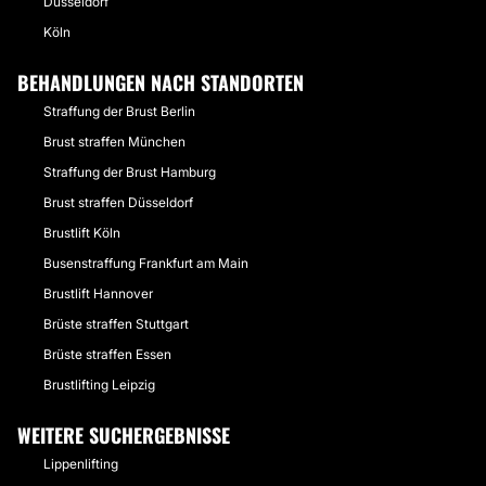
Düsseldorf
Köln
BEHANDLUNGEN NACH STANDORTEN
Straffung der Brust Berlin
Brust straffen München
Straffung der Brust Hamburg
Brust straffen Düsseldorf
Brustlift Köln
Busenstraffung Frankfurt am Main
Brustlift Hannover
Brüste straffen Stuttgart
Brüste straffen Essen
Brustlifting Leipzig
WEITERE SUCHERGEBNISSE
Lippenlifting