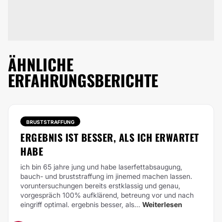
ÄHNLICHE
ERFAHRUNGSBERICHTE
BRUSTSTRAFFUNG
ERGEBNIS IST BESSER, ALS ICH ERWARTET
HABE
ich bin 65 jahre jung und habe laserfettabsaugung,
bauch- und bruststraffung im jinemed machen lassen.
voruntersuchungen bereits erstklassig und genau,
vorgespräch 100% aufklärend, betreung vor und nach
eingriff optimal. ergebnis besser, als...
Weiterlesen