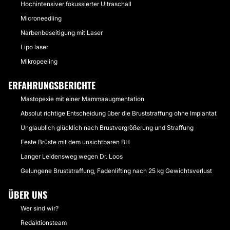
Hochintensiver fokussierter Ultraschall
Microneedling
Narbenbeseitigung mit Laser
Lipo laser
Mikropeeling
ERFAHRUNGSBERICHTE
Mastopexie mit einer Mammaaugmentation
Absolut richtige Entscheidung über die Bruststraffung ohne Implantat
Unglaublich glücklich nach Brustvergrößerung und Straffung
Feste Brüste mit dem unsichtbaren BH
Langer Leidensweg wegen Dr. Loos
Gelungene Bruststraffung, Fadenlifting nach 25 kg Gewichtsverlust
ÜBER UNS
Wer sind wir?
Redaktionsteam