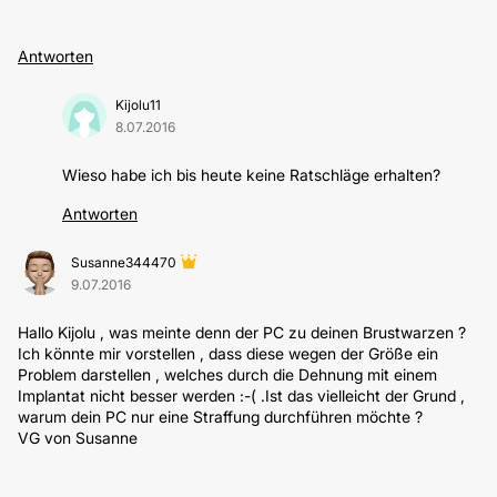
Antworten
Kijolu11
8.07.2016
Wieso habe ich bis heute keine Ratschläge erhalten?
Antworten
Susanne344470
9.07.2016
Hallo Kijolu , was meinte denn der PC zu deinen Brustwarzen ?
Ich könnte mir vorstellen , dass diese wegen der Größe ein
Problem darstellen , welches durch die Dehnung mit einem
Implantat nicht besser werden :-( .Ist das vielleicht der Grund ,
warum dein PC nur eine Straffung durchführen möchte ?
VG von Susanne