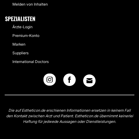
Melden von Inhalten
SPEZIALISTEN
Ärzte-Login
Premium-Konto
Marken
Suppliers
International Doctors
Die auf Estheticon.de erschienen Informationen ersetzen in keinem Fall
den Kontakt zwischen Arzt und Patient. Estheticon.de übernimmt keinerlei
Haftung für jedwede Aussagen oder Dienstleistungen.