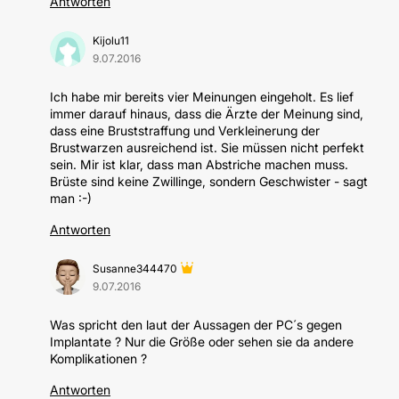
Antworten
Kijolu11
9.07.2016
Ich habe mir bereits vier Meinungen eingeholt. Es lief
immer darauf hinaus, dass die Ärzte der Meinung sind,
dass eine Bruststraffung und Verkleinerung der
Brustwarzen ausreichend ist. Sie müssen nicht perfekt
sein. Mir ist klar, dass man Abstriche machen muss.
Brüste sind keine Zwillinge, sondern Geschwister - sagt
man :-)
Antworten
Susanne344470
9.07.2016
Was spricht den laut der Aussagen der PC´s gegen
Implantate ? Nur die Größe oder sehen sie da andere
Komplikationen ?
Antworten