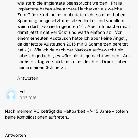
wie stark die Implantate beansprucht werden . Pralle
Implantate haben eine andere Haltbarkeit als weiche .
Zum Glück sind meine Implantate nicht so einer hohen
Spannung ausgesetzt und sitzen locker und vor allem
weich dort , wo sie hingehören :-) . Aber ich mache mich
damit jetzt nicht verrückt und warte einfach ab . Vor
einem erneuten Austausch hätte ich aber keine Angst ,
da der letzte Austausch 2015 mir 0 Schmerzen bereitet
hat :-)). Wie ich da nach der Narkose aufgewacht bin ,
habe ich gedacht , es wäre nichts gemacht worden . Am
nächsten Tag verspürte ich einen leichten Druck , aber
niemals einen Schmerz .
Antworten
Anit
9.07.2016
Nach meinem PC beträgt die Haltbarkeit +/- 15 Jahre - sofern
keine Komplikationen auftreten...
Antworten