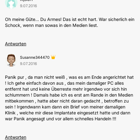
9.07.2016
Oh meine Güte... Du Armes! Das ist echt hart. War sicherlich ein
Schock, wenn man sowas in den Medien liest.
Antworten
Susanne344470
9.07.2016
Panik pur , da man nicht weiß , was es am Ende angerichtet hat
! Ich gehe einfach davon aus , das mein damaliger PC alles
entfernt hat und keine Überreste mehr irgendwo vor sich hin
schlummern ! Damals habe ich es erst am Rande in den Medien
mitbekommen , hatte aber nicht daran gedacht , betroffen zu
sein ! Irgendwann kam dann ein Brief von meiner damaligen
Klinik , welche mir diese Implantate eingesetzt hatte und dann
war Panik angesagt und vor allem schnelles Handeln !!!
Antworten