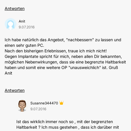
Antworten
Anit
9.07.2016
Ich habe natürlich das Angebot, "nachbessern" zu lassen und
einen sehr guten PC.
Nach den bisherigen Erlebnissen, traue ich mich nicht!
Gegen Implantate spricht für mich, neben allen Dir bekannten,
möglichen Nebenwirkungen, dass sie eine begrenzte Haltbarkeit
haben und somit eine weitere OP "unausweichlich" ist. Gruß
Anit
Antworten
Susanne344470
9.07.2016
Ist das wirklich immer noch so , mit der begrenzten
Haltbarkeit ? Ich muss gestehen , dass ich darüber mit