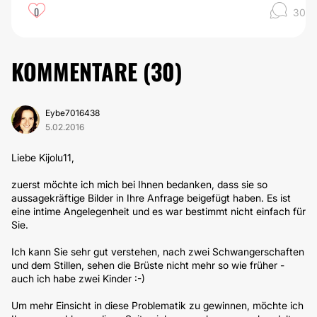
0
30
KOMMENTARE (
30
)
Eybe7016438
5.02.2016
Liebe Kijolu11,
zuerst möchte ich mich bei Ihnen bedanken, dass sie so
aussagekräftige Bilder in Ihre Anfrage beigefügt haben. Es ist
eine intime Angelegenheit und es war bestimmt nicht einfach für
Sie.
Ich kann Sie sehr gut verstehen, nach zwei Schwangerschaften
und dem Stillen, sehen die Brüste nicht mehr so wie früher -
auch ich habe zwei Kinder :-)
Um mehr Einsicht in diese Problematik zu gewinnen, möchte ich