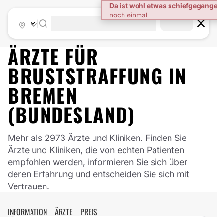
Da ist wohl etwas schiefgegang
noch einmal
|
ÄRZTE FÜR
BRUSTSTRAFFUNG
IN
BREMEN
(BUNDESLAND)
Mehr als 2973 Ärzte und Kliniken. Finden Sie
Ärzte und Kliniken, die von echten Patienten
empfohlen werden, informieren Sie sich über
deren Erfahrung und entscheiden Sie sich mit
Vertrauen.
INFORMATION
ÄRZTE
PREIS