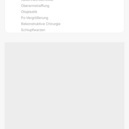
Oberarmstraffung
Otoplastik
Po-Vergrößerung
Rekonstruktive Chirurgie
Schlupfwarzen