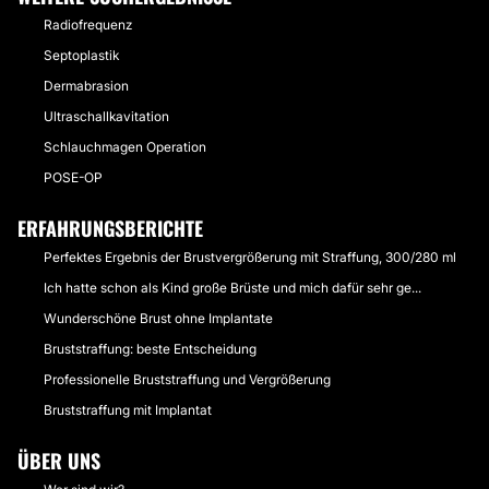
Radiofrequenz
Septoplastik
Dermabrasion
Ultraschallkavitation
Schlauchmagen Operation
POSE-OP
ERFAHRUNGSBERICHTE
Perfektes Ergebnis der Brustvergrößerung mit Straffung, 300/280 ml
Ich hatte schon als Kind große Brüste und mich dafür sehr ge...
Wunderschöne Brust ohne Implantate
Bruststraffung: beste Entscheidung
Professionelle Bruststraffung und Vergrößerung
Bruststraffung mit Implantat
ÜBER UNS