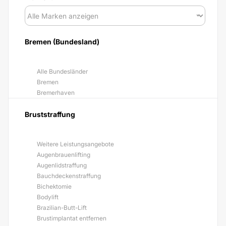
Bremen (Bundesland)
Alle Bundesländer
Bremen
Bremerhaven
Bruststraffung
Weitere Leistungsangebote
Augenbrauenlifting
Augenlidstraffung
Bauchdeckenstraffung
Bichektomie
Bodylift
Brazilian-Butt-Lift
Brustimplantat entfernen