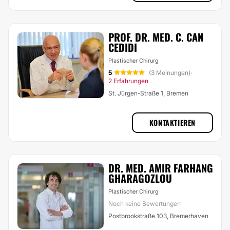
PROF. DR. MED. C. CAN
CEDIDI
Plastischer Chirurg
5
(3 Meinungen)
·
2 Erfahrungen
St. Jürgen-Straße 1, Bremen
KONTAKTIEREN
DR. MED. AMIR FARHANG
GHARAGOZLOU
Plastischer Chirurg
Noch keine Bewertungen
Postbrookstraße 103, Bremerhaven