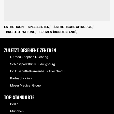
ESTHETICON
SPEZIALISTEN
ÄSTHETISCHE CHIRURGIE
BRUSTSTRAFFUNG
BREMEN (BUNDESLAND)
ZULETZT GESEHENE ZENTREN
Dr. med. Stephan Düchting
Schlosspark Klinik Ludwigsburg
Ev. Elisabeth-Krankenhaus Trier GmbH
Partnach-Klinik
Moser Medical Group
TOP-STANDORTE
Berlin
München