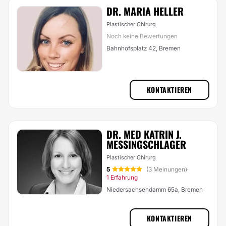
DR. MARIA HELLER
Plastischer Chirurg
Noch keine Bewertungen
Bahnhofsplatz 42, Bremen
KONTAKTIEREN
DR. MED KATRIN J.
MESSINGSCHLAGER
Plastischer Chirurg
5
(3 Meinungen)
·
1 Erfahrung
Niedersachsendamm 65a, Bremen
KONTAKTIEREN