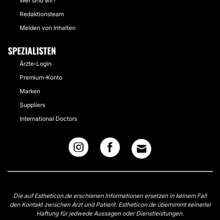
Wer sind wir?
Redaktionsteam
Melden von Inhalten
SPEZIALISTEN
Ärzte-Login
Premium-Konto
Marken
Suppliers
International Doctors
Die auf Estheticon.de erschienen Informationen ersetzen in keinem Fall
den Kontakt zwischen Arzt und Patient. Estheticon.de übernimmt keinerlei
Haftung für jedwede Aussagen oder Dienstleistungen.