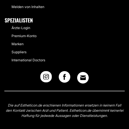
Melden von Inhalten
SPEZIALISTEN
Ärzte-Login
Premium-Konto
Marken
Suppliers
International Doctors
Die auf Estheticon.de erschienen Informationen ersetzen in keinem Fall
den Kontakt zwischen Arzt und Patient. Estheticon.de übernimmt keinerlei
Haftung für jedwede Aussagen oder Dienstleistungen.