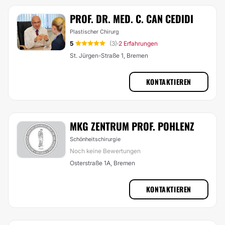
PROF. DR. MED. C. CAN CEDIDI
Plastischer Chirurg
5
(3)
2 Erfahrungen
·
St. Jürgen-Straße 1, Bremen
KONTAKTIEREN
MKG ZENTRUM PROF. POHLENZ
Schönheitschirurgie
Noch keine Bewertungen
Osterstraße 1A, Bremen
KONTAKTIEREN