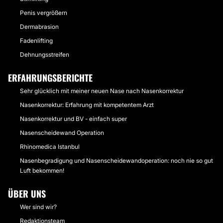
Penis vergrößern
Dermabrasion
Fadenlifting
Dehnungsstreifen
ERFAHRUNGSBERICHTE
Sehr glücklich mit meiner neuen Nase nach Nasenkorrektur
Nasenkorrektur: Erfahrung mit kompetentem Arzt
Nasenkorrektur und BV - einfach super
Nasenscheidewand Operation
Rhinomedica Istanbul
Nasenbegradigung und Nasenscheidewandoperation: noch nie so gut
Luft bekommen!
ÜBER UNS
Wer sind wir?
Redaktionsteam