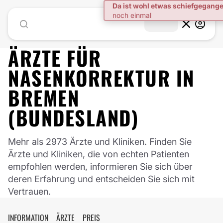
Da ist wohl etwas schiefgegang
noch einmal
ÄRZTE FÜR
NASENKORREKTUR
IN
BREMEN
(BUNDESLAND)
Mehr als 2973 Ärzte und Kliniken. Finden Sie
Ärzte und Kliniken, die von echten Patienten
empfohlen werden, informieren Sie sich über
deren Erfahrung und entscheiden Sie sich mit
Vertrauen.
INFORMATION
ÄRZTE
PREIS