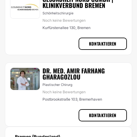
KLINIKVERBUND BREMEN
Schönheitschirurgie
Noch keine Bewertungen
Kurfürstenallee 130, Bremen
KONTAKTIEREN
DR. MED. AMIR FARHANG
GHARAGOZLOU
Plastischer Chirurg
Noch keine Bewertungen
Postbrookstraße 103, Bremerhaven
KONTAKTIEREN
Bremen (Bundesland)