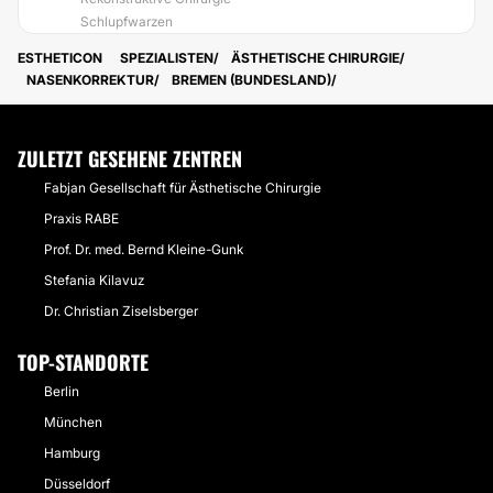
Schlupfwarzen
ESTHETICON
SPEZIALISTEN
ÄSTHETISCHE CHIRURGIE
NASENKORREKTUR
BREMEN (BUNDESLAND)
ZULETZT GESEHENE ZENTREN
Fabjan Gesellschaft für Ästhetische Chirurgie
Praxis RABE
Prof. Dr. med. Bernd Kleine-Gunk
Stefania Kilavuz
Dr. Christian Ziselsberger
TOP-STANDORTE
Berlin
München
Hamburg
Düsseldorf