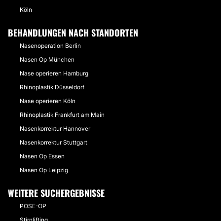
Köln
BEHANDLUNGEN NACH STANDORTEN
Nasenoperation Berlin
Nasen Op München
Nase operieren Hamburg
Rhinoplastik Düsseldorf
Nase operieren Köln
Rhinoplastik Frankfurt am Main
Nasenkorrektur Hannover
Nasenkorrektur Stuttgart
Nasen Op Essen
Nasen Op Leipzig
WEITERE SUCHERGEBNISSE
POSE-OP
Stirnlifting