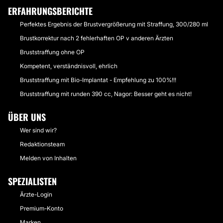
ERFAHRUNGSBERICHTE
Perfektes Ergebnis der Brustvergrößerung mit Straffung, 300/280 ml
Brustkorrektur nach 2 fehlerhaften OP v anderen Ärzten
Bruststraffung ohne OP
Kompetent, verständnisvoll, ehrlich
Bruststraffung mit Bio-Implantat - Empfehlung zu 100%!!!
Bruststraffung mit runden 390 cc, Nagor: Besser geht es nicht!
ÜBER UNS
Wer sind wir?
Redaktionsteam
Melden von Inhalten
SPEZIALISTEN
Ärzte-Login
Premium-Konto
Marken