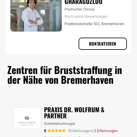
GHARAGOZLOU
Plastischer Chirurg
Noch keine Bewertungen
Postbrookstraße 103, Bremerhaven
KONTAKTIEREN
Zentren für Bruststraffung in
der Nähe von Bremerhaven
PRAXIS DR. WOLFRUM &
PARTNER
Schönheitschirurgie
5
(6 Meinungen)
3 Erfahrungen
·