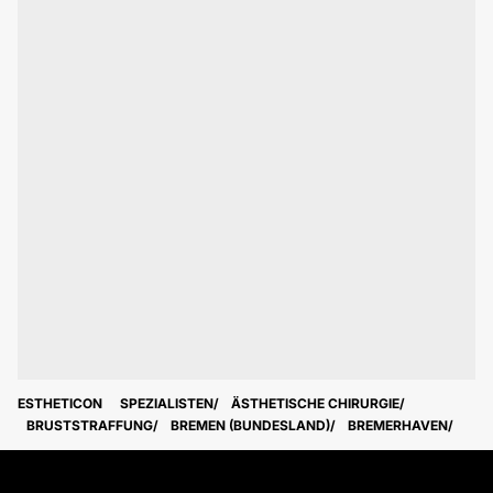
ESTHETICON
SPEZIALISTEN
ÄSTHETISCHE CHIRURGIE
BRUSTSTRAFFUNG
BREMEN (BUNDESLAND)
BREMERHAVEN