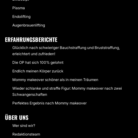
Plasma
Endolifting
Augenbrauenlifting
ERFAHRUNGSBERICHTE
Glücklich nach schwieriger Bauchstraffung und Bruststraffung,
erleichtert und zufrieden!
Die OP hat sich 100% gelohnt
Endlich meinen Körper zurück
Mommy makeover schöner als in meinen Träumen
Wieder schlanke und straffe Figur: Mommy makeover nach zwei
Schwangerschaften
Perfektes Ergebnis nach Mommy makeover
ÜBER UNS
Wer sind wir?
Redaktionsteam