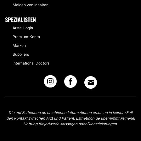
Melden von Inhalten
SPEZIALISTEN
Ärzte-Login
Premium-Konto
Marken
Suppliers
International Doctors
Die auf Estheticon.de erschienen Informationen ersetzen in keinem Fall
den Kontakt zwischen Arzt und Patient. Estheticon.de übernimmt keinerlei
Haftung für jedwede Aussagen oder Dienstleistungen.