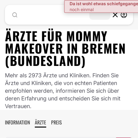
Da ist wohl etwas schiefgegang
noch einmal
ÄRZTE FÜR
MOMMY
MAKEOVER
IN
BREMEN
(BUNDESLAND)
Mehr als 2973 Ärzte und Kliniken. Finden Sie
Ärzte und Kliniken, die von echten Patienten
empfohlen werden, informieren Sie sich über
deren Erfahrung und entscheiden Sie sich mit
Vertrauen.
INFORMATION
ÄRZTE
PREIS