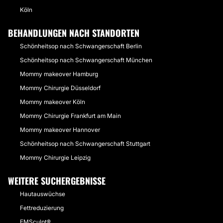
Köln
BEHANDLUNGEN NACH STANDORTEN
Schönheitsop nach Schwangerschaft Berlin
Schönheitsop nach Schwangerschaft München
Mommy makeover Hamburg
Mommy Chirurgie Düsseldorf
Mommy makeover Köln
Mommy Chirurgie Frankfurt am Main
Mommy makeover Hannover
Schönheitsop nach Schwangerschaft Stuttgart
Mommy Chirurgie Leipzig
WEITERE SUCHERGEBNISSE
Hautauswüchse
Fettreduzierung
EMSculpt®