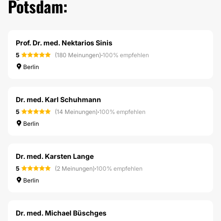
Potsdam:
Prof. Dr. med. Nektarios Sinis
5
(180 Meinungen)
·
100% empfehlen
Berlin
Dr. med. Karl Schuhmann
5
(14 Meinungen)
·
100% empfehlen
Berlin
Dr. med. Karsten Lange
5
(2 Meinungen)
·
100% empfehlen
Berlin
Dr. med. Michael Büschges