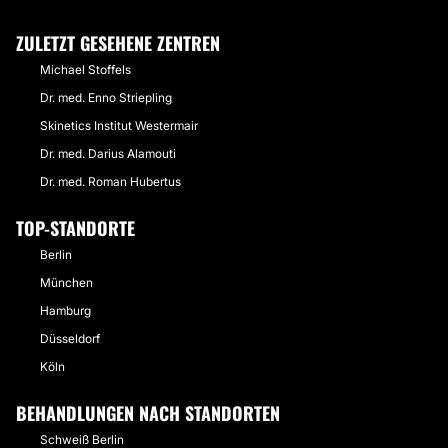
ZULETZT GESEHENE ZENTREN
Michael Stoffels
Dr. med. Enno Striepling
Skinetics Institut Westermair
Dr. med. Darius Alamouti
Dr. med. Roman Hubertus
TOP-STANDORTE
Berlin
München
Hamburg
Düsseldorf
Köln
BEHANDLUNGEN NACH STANDORTEN
Schweiß Berlin