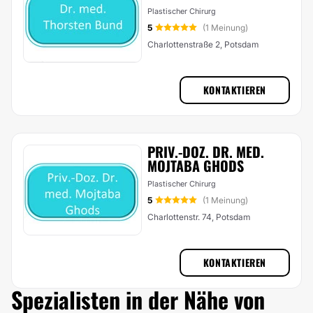
Plastischer Chirurg
5
(1 Meinung)
Charlottenstraße 2, Potsdam
KONTAKTIEREN
PRIV.-DOZ. DR. MED.
MOJTABA GHODS
Plastischer Chirurg
5
(1 Meinung)
Charlottenstr. 74, Potsdam
KONTAKTIEREN
Spezialisten in der Nähe von