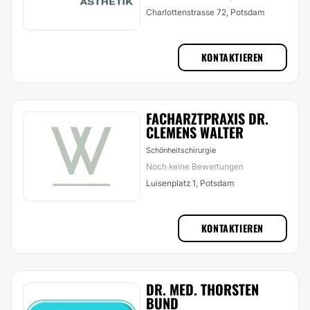
Charlottenstrasse 72, Potsdam
KONTAKTIEREN
FACHARZTPRAXIS DR.
CLEMENS WALTER
Schönheitschirurgie
Noch keine Bewertungen
Luisenplatz 1, Potsdam
KONTAKTIEREN
DR. MED. THORSTEN
BUND