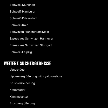
Schweiß München
Schweiß Hamburg
Schweiß Düsseldorf
Schweiß Köln
Schwitzen Frankfurt am Main
Exzessives Schwitzen Hannover
Exzessives Schwitzen Stuttgart
Schweiß Leipzig
WEITERE SUCHERGEBNISSE
Venushügel
Lippenvergrößerung mit Hyaluronsäure
Brustverkleinerung
Krampfader
Kinnimplantat
Brustvergrößerung