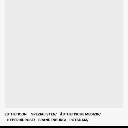
ESTHETICON
SPEZIALISTEN
ÄSTHETISCHE MEDIZIN
HYPERHIDROSE
BRANDENBURG
POTSDAM