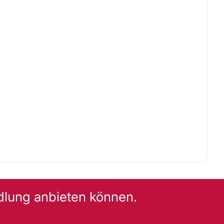
dlung anbieten können.