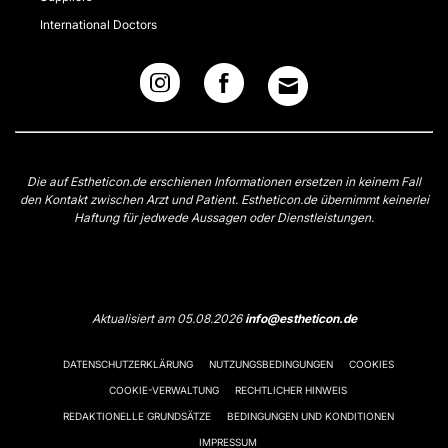
International Doctors
Die auf Estheticon.de erschienen Informationen ersetzen in keinem Fall
den Kontakt zwischen Arzt und Patient. Estheticon.de übernimmt keinerlei
Haftung für jedwede Aussagen oder Dienstleistungen.
Aktualisiert am 05.08.2026
info@estheticon.de
DATENSCHUTZERKLÄRUNG
NUTZUNGSBEDINGUNGEN
COOKIES
COOKIE-VERWALTUNG
RECHTLICHER HINWEIS
REDAKTIONELLE GRUNDSÄTZE
BEDINGUNGEN UND KONDITIONEN
IMPRESSUM