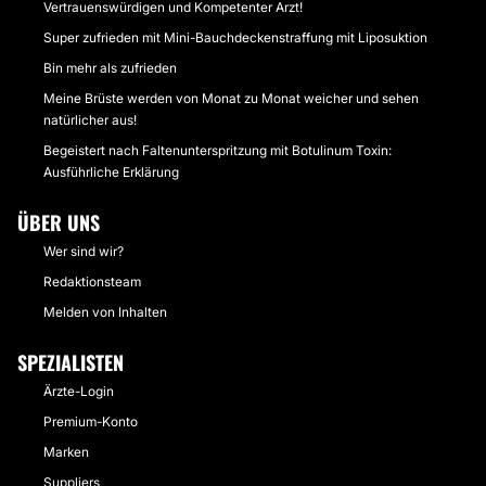
Vertrauenswürdigen und Kompetenter Arzt!
Super zufrieden mit Mini-Bauchdeckenstraffung mit Liposuktion
Bin mehr als zufrieden
Meine Brüste werden von Monat zu Monat weicher und sehen
natürlicher aus!
Begeistert nach Faltenunterspritzung mit Botulinum Toxin:
Ausführliche Erklärung
ÜBER UNS
Wer sind wir?
Redaktionsteam
Melden von Inhalten
SPEZIALISTEN
Ärzte-Login
Premium-Konto
Marken
Suppliers