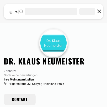
|
DR. KLAUS NEUMEISTER
Zahnarzt
Noch keine Bewertungen
Ihre Meinung mitteilen
Hilgardstraße 32, Speyer, Rheinland-Pfalz
KONTAKT