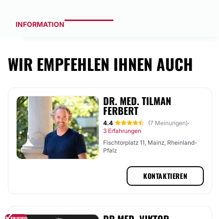
INFORMATION
WIR EMPFEHLEN IHNEN AUCH
DR. MED. TILMAN
FERBERT
4.4
(7 Meinungen)
·
3 Erfahrungen
Fischtorplatz 11, Mainz, Rheinland-
Pfalz
KONTAKTIEREN