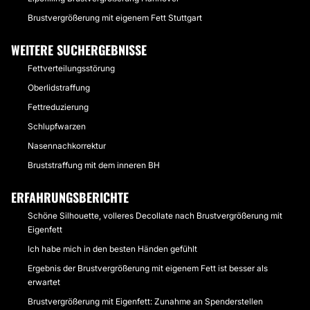
Brustvergrößerung mit eigenem Fett Stuttgart
WEITERE SUCHERGEBNISSE
Fettverteilungsstörung
Oberlidstraffung
Fettreduzierung
Schlupfwarzen
Nasennachkorrektur
Bruststraffung mit dem inneren BH
ERFAHRUNGSBERICHTE
Schöne Silhouette, volleres Decollate nach Brustvergrößerung mit
Eigenfett
Ich habe mich in den besten Händen gefühlt
Ergebnis der Brustvergrößerung mit eigenem Fett ist besser als
erwartet
Brustvergrößerung mit Eigenfett: Zunahme an Spenderstellen