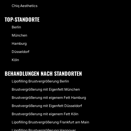
Chiq Aesthetics
TOP-STANDORTE
Berlin
München
Hamburg
Düsseldorf
Köln
BEHANDLUNGEN NACH STANDORTEN
Lipofilling Brustvergrößerung Berlin
Brustvergrößerung mit Eigenfett München
Brustvergrößerung mit eigenem Fett Hamburg
Brustvergrößerung mit Eigenfett Düsseldorf
Brustvergrößerung mit eigenem Fett Köln
Lipofilling Brustvergrößerung Frankfurt am Main
Lipofilling Brustvergrößerung Hannover