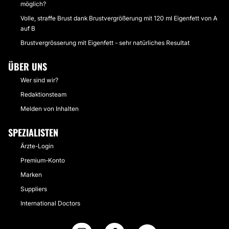
möglich?
Volle, straffe Brust dank Brustvergrößerung mit 120 ml Eigenfett von A
auf B
Brustvergrösserung mit Eigenfett - sehr natürliches Resultat
ÜBER UNS
Wer sind wir?
Redaktionsteam
Melden von Inhalten
SPEZIALISTEN
Ärzte-Login
Premium-Konto
Marken
Suppliers
International Doctors