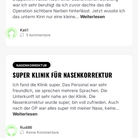
war ich sehr beruhigt da ich zuvor dachte das die
Operation sichtbare Narben hinterlässt. Jetzt wusste ich
das unterm Kinn nur eine kleine...
Weiterlesen
Kati1
5 kommentare
NASENKORREKTUR
SUPER KLINIK FÜR NASENKORREKTUR
Ich fand die Klinik super. Das Personal war sehr
freundlich, sie sprechen mehrere Sprachen. Die
Unterkunft ist sehr nahe an der Klinik. Die
Nasenkorrektur wurde super, bin voll zufrieden. Auch
nach der OP war alles super mit meiner Nase, keine...
Weiterlesen
Rudi86
Keine Kommentare