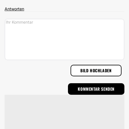
Antworten
BILD HOCHLADEN