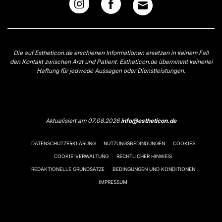
Die auf Estheticon.de erschienen Informationen ersetzen in keinem Fall
den Kontakt zwischen Arzt und Patient. Estheticon.de übernimmt keinerlei
Haftung für jedwede Aussagen oder Dienstleistungen.
Aktualisiert am 07.08.2026
info@estheticon.de
DATENSCHUTZERKLÄRUNG
NUTZUNGSBEDINGUNGEN
COOKIES
COOKIE-VERWALTUNG
RECHTLICHER HINWEIS
REDAKTIONELLE GRUNDSÄTZE
BEDINGUNGEN UND KONDITIONEN
IMPRESSUM