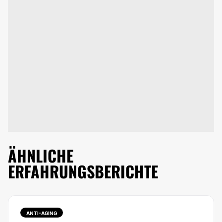
ÄHNLICHE
ERFAHRUNGSBERICHTE
ANTI-AGING