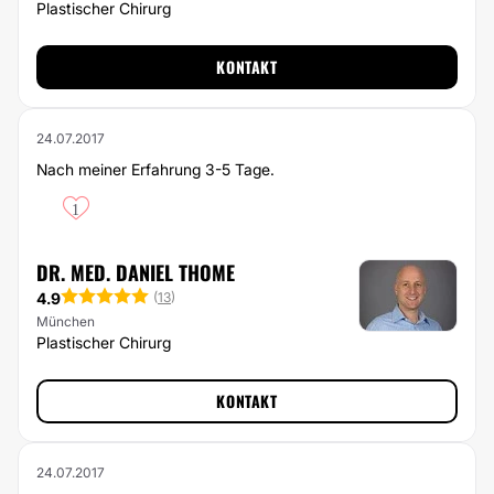
Plastischer Chirurg
KONTAKT
24.07.2017
Nach meiner Erfahrung 3-5 Tage.
1
DR. MED. DANIEL THOME
4.9
(
13
)
München
Plastischer Chirurg
KONTAKT
24.07.2017