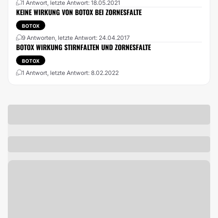
1 Antwort, letzte Antwort: 18.05.2021
KEINE WIRKUNG VON BOTOX BEI ZORNESFALTE
BOTOX
9 Antworten, letzte Antwort: 24.04.2017
BOTOX WIRKUNG STIRNFALTEN UND ZORNESFALTE
BOTOX
1 Antwort, letzte Antwort: 8.02.2022