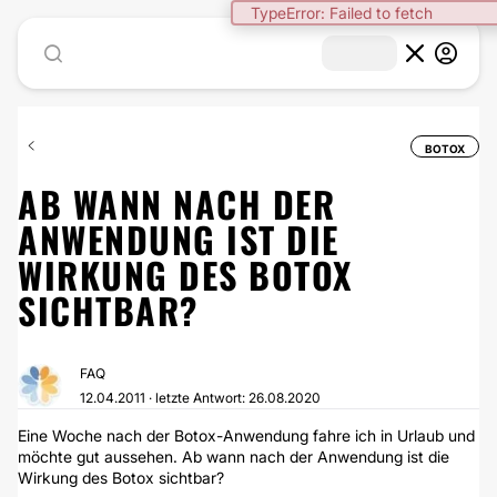
BOTOX
AB WANN NACH DER
ANWENDUNG IST DIE
WIRKUNG DES BOTOX
SICHTBAR?
FAQ
12.04.2011 · letzte Antwort: 26.08.2020
Eine Woche nach der Botox-Anwendung fahre ich in Urlaub und
möchte gut aussehen. Ab wann nach der Anwendung ist die
Wirkung des Botox sichtbar?