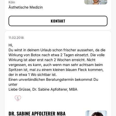
Köln
Ästhetische Medizin
KONTAKT
11.02.2018
Hi,
Du wirst in deinem Urlaub schon frischer aussehen, da die
Wirkung von Botox nach etwa 2 Tagen einsetzt. Die volle
Wirkung ist aber erst nach 2 Wochen erreicht. Nicht
vergessen, es kann, auch wenn man sehr achtsam beim
Spritzen ist, mal zu einem kleinen blauen Fleck kommen,
der in etwa 1 Wo sichtbar ist.
Einen unverbindlichen Beratungstermin bekommst Du
unter
Liebe Grüsse, Dr. Sabine Apfolterer, MBA
5
DR. SABINE APFOLTERER MBA