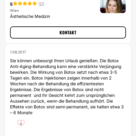
5
(
21
)
Wien
Ästhetische Medizin
KONTAKT
1.08.2017
Sie können unbesorgt Ihren Urlaub genießen. Die Botox
Anti-Aging-Behandlung kann eine verstärkte Verjüngung
bewirken. Die Wirkung von Botox setzt nach etwa 3-5
Tagen ein. Botox Injektionen zeigen innerhalb von 2
Wochen nach der Behandlung die effizientesten
Ergebnisse. Die Ergebnisse von Botox sind nicht
permanent und Ihr Gesicht kehrt zum ursprünglichen
Aussehen zurück, wenn die Behandlung aufhört. Die
Effekte von Botox sind semi-permanent, sie halten etwa 3
– 6 Monate
4