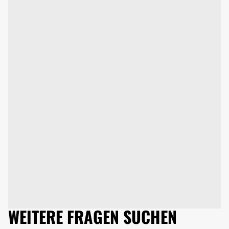
WEITERE FRAGEN SUCHEN