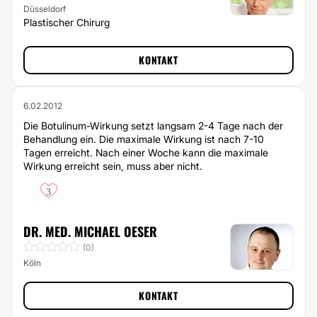
Düsseldorf
Plastischer Chirurg
KONTAKT
6.02.2012
Die Botulinum-Wirkung setzt langsam 2-4 Tage nach der
Behandlung ein. Die maximale Wirkung ist nach 7-10
Tagen erreicht. Nach einer Woche kann die maximale
Wirkung erreicht sein, muss aber nicht.
3
DR. MED. MICHAEL OESER
(0)
Köln
KONTAKT